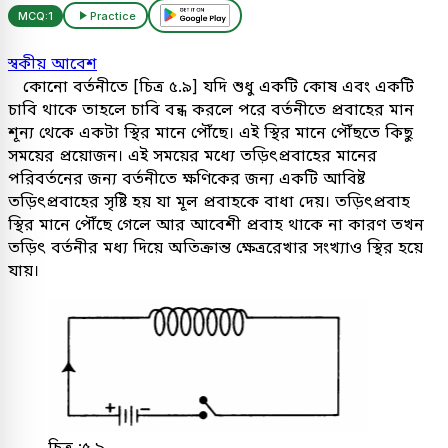
MCQ:
1
Practice
স্বকীয় আবেশ
কোনো বর্তনীতে [চিত্র ৫.৯] যদি শুধু একটি কোষ এবং একটি
চাবি থাকে তাহলে চাবি বন্ধ করলে পরে বর্তনীতে প্রবাহের মান
শূন্য থেকে একটা স্থির মানে পৌঁছে। এই স্থির মানে পৌঁছতে কিছু
সময়ের প্রয়োজন। এই সময়ের মধ্যে তড়িৎপ্রবাহের মানের
পরিবর্তনের জন্য বর্তনীতে ক্ষণিকের জন্য একটি আবিষ্ট
তড়িৎপ্রবাহের সৃষ্টি হয় যা মূল প্রবাহকে বাধা দেয়। তড়িৎপ্রবাহ
স্থির মানে পৌঁছে গেলে আর আবেশী প্রবাহ থাকে না কারণ তখন
তড়িৎ বর্তনীর মধ্য দিয়ে অতিক্রান্ত ক্ষেত্ররেখার সংখ্যাও স্থির হয়ে
যায়।
চিত্র :৫.৯