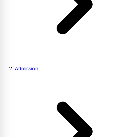
Admission