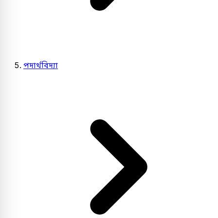
পদার্থবিদ্যা