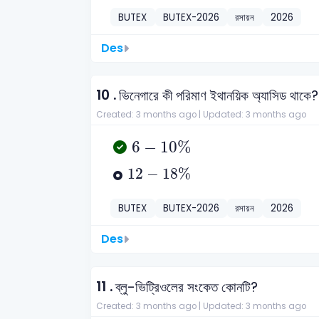
BUTEX
BUTEX-2026
রসায়ন
2026
Des
10 .
ভিনেগারে কী পরিমাণ ইথানয়িক অ্যাসিড থাকে?
Created: 3 months ago |
Updated: 3 months ago
6
-
10
%
6
−
10
%
12
-
18
%
12
−
18
%
BUTEX
BUTEX-2026
রসায়ন
2026
Des
11 .
ব্লু-ভিট্রিওলের সংকেত কোনটি?
Created: 3 months ago |
Updated: 3 months ago