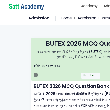
Academy
Adm
Admission
Home
Admission
বাংলা
BUTEX 2026 MCQ Ques
২০২৬ সালের বাংলাদেশ টেক্সটাইল বিশ্ববিদ্যালয় (BUTEX) বহুনির্ব
প্র্যাকটিস করুন, নিয়মিত মক টেস্ট দিন এবং সহজ
তারিখ:
০৪-০৫-২০২৬
Start Exam
BUTEX 2026 MCQ Question Bank 
আপনি কি
2026
সালের
বাংলাদেশ টেক্সটাইল বিশ্ববিদ্যালয়
খুঁজছেন? আপনার প্রস্তুতিকে আরও কার্যকর করতে আমরা নিয়ে
সাথে রয়েছে নির্ভুল ব্যাখ্যাসহ সমাধাণ ও PDF ডাউনলোডের সুবিধা