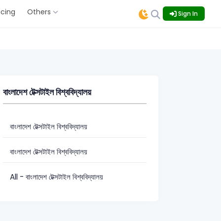
icing
Others
Sign In
বাংলাদেশ টেক্সটাইল বিশ্ববিদ্যালয়
বাংলাদেশ টেক্সটাইল বিশ্ববিদ্যালয়
বাংলাদেশ টেক্সটাইল বিশ্ববিদ্যালয়
All - বাংলাদেশ টেক্সটাইল বিশ্ববিদ্যালয়