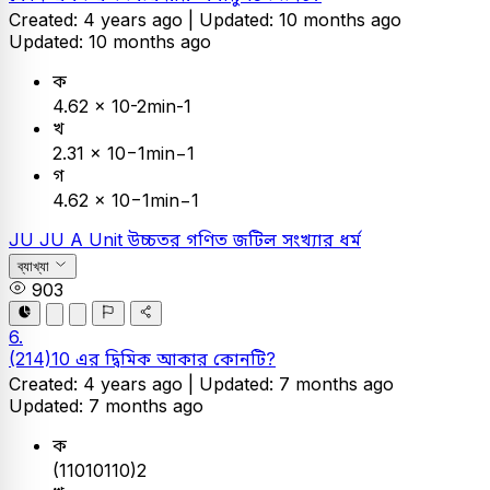
Created: 4 years ago |
Updated: 10 months ago
Updated: 10 months ago
ক
4.62 × 10-2min-1
খ
2.31 × 10−1min−1
গ
4.62 × 10−1min−1
JU
JU A Unit
উচ্চতর গণিত
জটিল সংখ্যার ধর্ম
ব্যাখ্যা
903
6.
(214)10 এর দ্বিমিক আকার কোনটি?
Created: 4 years ago |
Updated: 7 months ago
Updated: 7 months ago
ক
(11010110)2