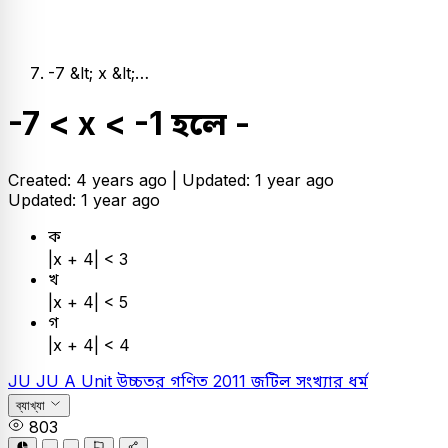
-7 &lt; x &lt;…
-7 < x < -1 হলে -
Created: 4 years ago |
Updated: 1 year ago
Updated: 1 year ago
ক
|x + 4| < 3
খ
|x + 4| < 5
গ
|x + 4| < 4
JU
JU A Unit
উচ্চতর গণিত
2011
জটিল সংখ্যার ধর্ম
ব্যাখ্যা
803