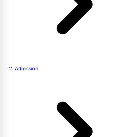
Admission