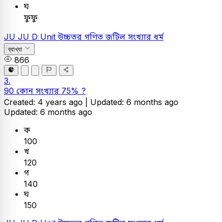
ঘ
ফুফু
JU
JU D Unit
উচ্চতর গণিত
জটিল সংখ্যার ধর্ম
ব্যাখ্যা
866
3.
90 কোন সংখ্যার 75% ?
Created: 4 years ago |
Updated: 6 months ago
Updated: 6 months ago
ক
100
খ
120
গ
140
ঘ
150