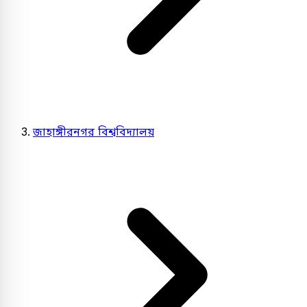
জাহাঙ্গীরনগর বিশ্ববিদ্যালয়