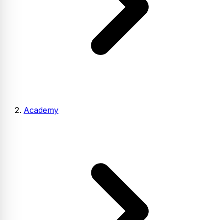
Academy