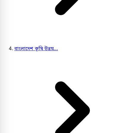
বাংলাদেশ কৃষি উন্নয়…