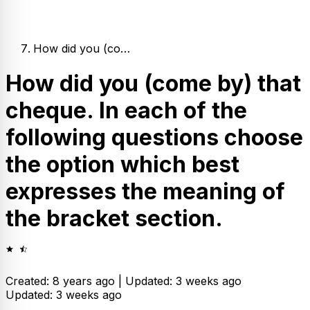
How did you (co…
How did you (come by) that
cheque. In each of the
following questions choose
the option which best
expresses the meaning of
the bracket section.
Created: 8 years ago |
Updated: 3 weeks ago
Updated: 3 weeks ago