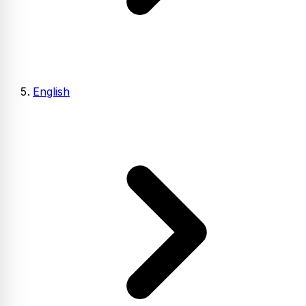
English