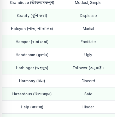
Grandiose (জাঁকজমকপূর্ণ)
Modest, Simple
Gratify (খুশি করা)
Displease
Halcyon (শান্ত, শান্তিপ্রিয়)
Martial
Hamper (বাধা দেয়া)
Facilitate
Handsome (সুদর্শন)
Ugly
Harbinger (অগ্রদূত)
Follower (অনুসারী)
Harmony (মিল)
Discord
Hazardous (বিপদসঙ্কুল)
Safe
Help (সাহায্য)
Hinder