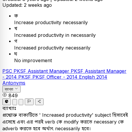
Updated: 2 weeks ago
ক
Increase productivity necessarily
খ
Increased productivity in necessarily
গ
Increased productivity necessarily
ঘ
No improvement
PSC
PKSF Assistant Manager
PKSF Assistant Manager
- 2014
PKSF
PKSF Officer - 2014
English
2014
Antonyms
ব্যাখ্যা
849
ব্যাখ্যাঃ
প্রশ্নোক্ত বাক্যটিতে ' Increased productivity' subject হিসাবেই
এসেছে এবং এর পরই verb কে modify করতে necessary কে
adverb করতে হবে অর্থাৎ necessarily হবে।