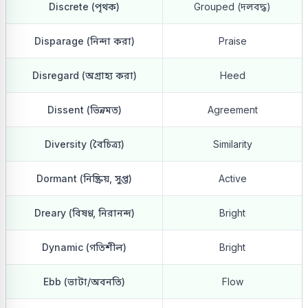
Discrete (পৃথক)
Grouped (দলবদ্ধ)
Disparage (নিন্দা করা)
Praise
Disregard (অগ্রাহ্য করা)
Heed
Dissent (ভিন্নমত)
Agreement
Diversity (বৈচিত্র্য)
Similarity
Dormant (নিষ্ক্রিয়, সুপ্ত)
Active
Dreary (বিষণ্ণ, নিরানন্দ)
Bright
Dynamic (গতিশীল)
Bright
Ebb (ভাটা/অবনতি)
Flow