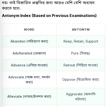
নয়। তাই বিস্তারিত প্রস্তুতির জন্য আরও বেশি বেশি অধ্যয়ন
করতে হবে।
Antonym Index (Based on Previous Examinations)
WORD
ANTONYM
Abandon (পরিত্যাগ করা)
Keep, Retain, Support
Adulterated (ভেজাল)
Pure (বিশুদ্ধ)
Advance (এগিয়ে যাওয়া)
Retreat (পিছিয়ে যাওয়া)
Advocate (পক্ষে বলা, সমর্থন
Oppose (বিরোধিতা করা)
করা)
Aggravate (অবনতি
Alleviate (লাঘব/উপশম করা)
ঘটানো)