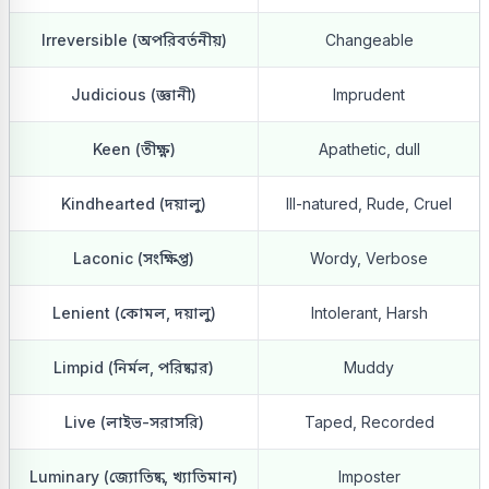
Irreversible (অপরিবর্তনীয়)
Changeable
Judicious (জ্ঞানী)
Imprudent
Keen (তীক্ষ্ণ)
Apathetic, dull
Kindhearted (দয়ালু)
Ill-natured, Rude, Cruel
Laconic (সংক্ষিপ্ত)
Wordy, Verbose
Lenient (কোমল, দয়ালু)
Intolerant, Harsh
Limpid (নির্মল, পরিষ্কার)
Muddy
Live (লাইভ-সরাসরি)
Taped, Recorded
Luminary (জ্যোতিষ্ক, খ্যাতিমান)
Imposter