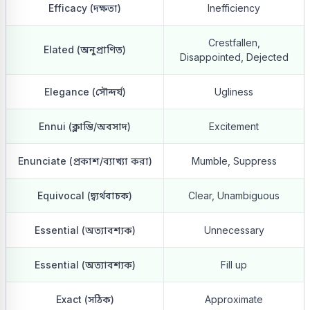
Efficacy (দক্ষতা)
Inefficiency
Crestfallen,
Elated (অনুপ্রাণিত)
Disappointed, Dejected
Elegance (সৌন্দর্য)
Ugliness
Ennui (ক্লান্তি/অবসাদ)
Excitement
Enunciate (প্রকাশ/ব্যাখ্যা করা)
Mumble, Suppress
Equivocal (দ্ব্যর্থবাচক)
Clear, Unambiguous
Essential (অত্যাবশ্যক)
Unnecessary
Essential (অত্যাবশ্যক)
Fill up
Exact (সঠিক)
Approximate