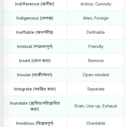
Indifference (অনীহা)
Ardour, Curiosity
Indigenous (দেশজ)
Alien, Foreign
Ineffable (অবর্ণনীয়)
Definable
Inimical (শত্রুতাপূর্ণ)
Friendly
Insert (যোগ করা)
Remove
Insular (সংকীর্ণমনা)
Open-minded
Integrate (সমন্বিত করা)
Separate
Inundate (প্লাবিত/পরিপ্লাবিত
Drain, Use-up, Exhaust
করা)
Invidious (বিদ্বেষপূর্ণ)
Charitable