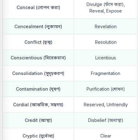
Divulge (ফাঁস করা),
Conceal (গোপন করা)
Reveal, Expose
Concealment (লুকায়ন)
Revelation
Conflict (দ্বন্দ্ব)
Resolution
Conscientious (বিবেকবান)
Licentious
Consolidation (সুদৃঢ়করণ)
Fragmentation
Contamination (দূষণ)
Purification (শোধন)
Cordial (আন্তরিক, সহৃদয়)
Reserved, Unfriendly
Credit (আস্থা)
Disbelief (অনাস্থা)
Cryptic (দুর্বোধ্য)
Clear