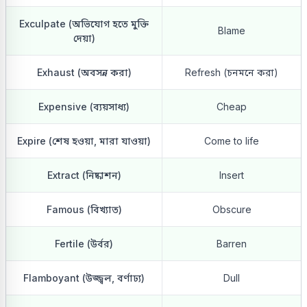
Exculpate (অভিযোগ হতে মুক্তি
Blame
দেয়া)
Exhaust (অবসন্ন করা)
Refresh (চনমনে করা)
Expensive (ব্যয়সাধ্য)
Cheap
Expire (শেষ হওয়া, মারা যাওয়া)
Come to life
Extract (নিষ্কাশন)
Insert
Famous (বিখ্যাত)
Obscure
Fertile (উর্বর)
Barren
Flamboyant (উজ্জ্বল, বর্ণাঢ্য)
Dull