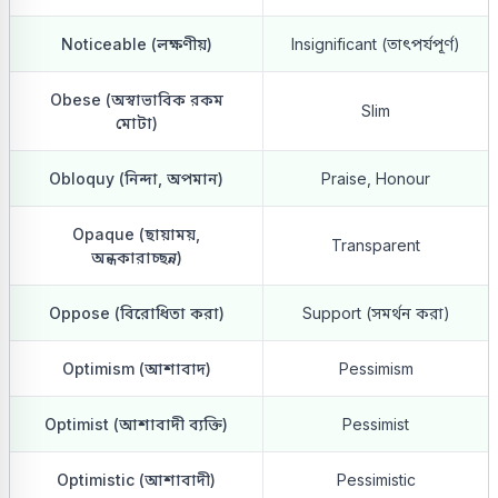
Noticeable (লক্ষণীয়)
Insignificant (তাৎপর্যপূর্ণ)
Obese (অস্বাভাবিক রকম
Slim
মোটা)
Obloquy (নিন্দা, অপমান)
Praise, Honour
Opaque (ছায়াময়,
Transparent
অন্ধকারাচ্ছন্ন)
Oppose (বিরোধিতা করা)
Support (সমর্থন করা)
Optimism (আশাবাদ)
Pessimism
Optimist (আশাবাদী ব্যক্তি)
Pessimist
Optimistic (আশাবাদী)
Pessimistic