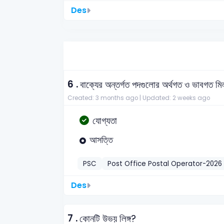
Des
6 .
বাক্যের অন্তর্গত পদগুলোর অর্থগত ও ভাবগত ম
Created: 3 months ago |
Updated: 2 weeks ago
যোগ্যতা
আসত্তি
PSC
Post Office Postal Operator-2026
Des
7 .
কোনটি উভয় লিঙ্গ?