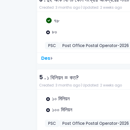
Created: 3 months ago |
Updated: 2 weeks ago
৭৮
৮০
PSC
Post Office Postal Operator-2026
Des
5 .
১ বিলিয়ন = কত?
Created: 3 months ago |
Updated: 2 weeks ago
১০ মিলিয়ন
১০০ মিলিয়ন
PSC
Post Office Postal Operator-2026