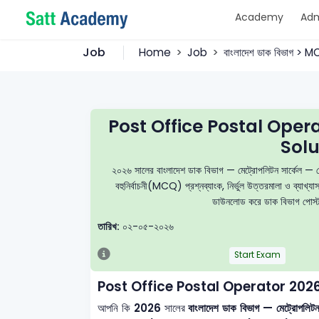
Academy
Adm
Job
Home
Job
বাংলাদেশ ডাক বিভাগ > 
Post Office Postal Ope
Solu
২০২৬ সালের বাংলাদেশ ডাক বিভাগ — মেট্রোপলিটন সার্ক
বহুনির্বাচনী(MCQ) প্রশ্নব্যাংক, নির্ভুল উত্তরমালা ও ব্যাখ্
ডাউনলোড করে ডাক বিভাগ পোস্টা
তারিখ:
০২-০৫-২০২৬
Start Exam
Post Office Postal Operator 20
আপনি কি
2026
সালের
বাংলাদেশ ডাক বিভাগ — মেট্রোপল