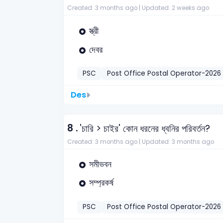
Created: 3 months ago |
Updated: 2 weeks ago
স্ত্রী
দেবর
PSC
Post Office Postal Operator-2026
Des
8 .
'চারি > চাইর' কোন ধরনের ধ্বনির পরিবর্তন?
Created: 3 months ago |
Updated: 3 months ago
সমীভবন
সম্প্রকর্ষ
PSC
Post Office Postal Operator-2026