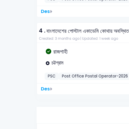
Des
4 .
বাংলাদেশের পোস্টাল একাডেমি কোথায় অবস্থি
Created: 3 months ago |
Updated: 1 week ago
রাজশাহী
চট্টগ্রাম
PSC
Post Office Postal Operator-2026
Des