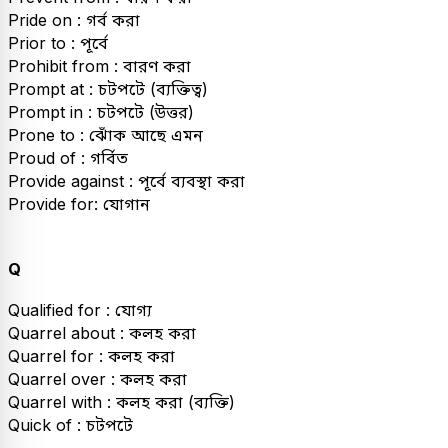
Pride on : গর্ব করা
Prior to : পূর্বে
Prohibit from : বারণ করা
Prompt at : চটপটে (ব্যক্তিত্ব)
Prompt in : চটপটে (উত্তর)
Prone to : ঝোঁক আছে এমন
Proud of : গর্বিত
Provide against : পূর্বে ব্যবস্থা করা
Provide for: যোগান
Q
Qualified for : যোগ্য
Quarrel about : কলহ করা
Quarrel for : কলহ করা
Quarrel over : কলহ করা
Quarrel with : কলহ করা (ব্যক্তি)
Quick of : চটপটে