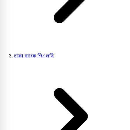
ঢাকা ব্যাংক পিএলসি