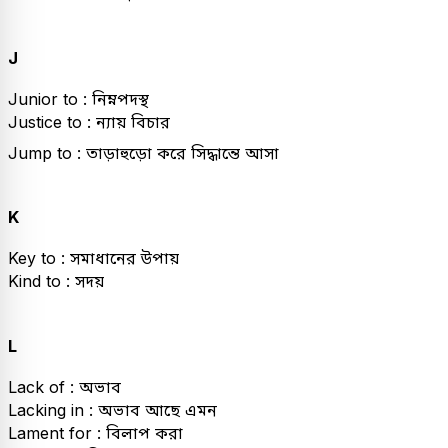
J
Junior to : নিম্নপদস্থ
Justice to : ন্যায় বিচার
Jump to : তাড়াহুড়ো করে সিদ্ধান্তে আসা
K
Key to : সমাধানের উপায়
Kind to : সদয়
L
Lack of : অভাব
Lacking in : অভাব আছে এমন
Lament for : বিলাপ করা