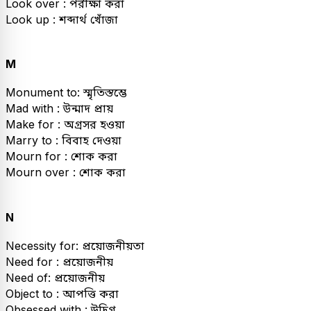
Look over : পরীক্ষা করা
Look up : শব্দার্থ খোঁজা
M
Monument to: স্মৃতিস্তম্ভে
Mad with : উন্মাদ প্রায়
Make for : অগ্রসর হওয়া
Marry to : বিবাহ দেওয়া
Mourn for : শোক করা
Mourn over : শোক করা
N
Necessity for: প্রয়োজনীয়তা
Need for : প্রয়োজনীয়
Need of: প্রয়োজনীয়
Object to : আপত্তি করা
Obsessed with : উদ্বিগ্ন