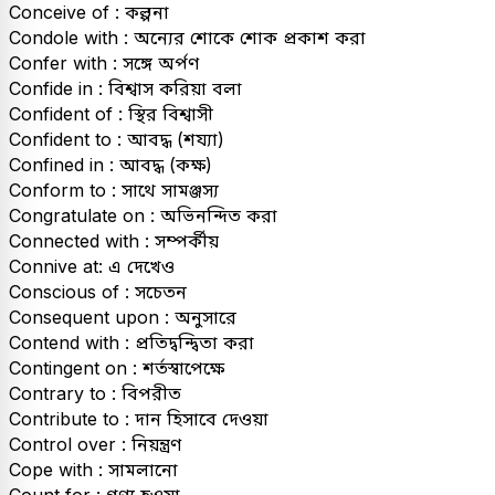
Conceive of : কল্পনা
Condole with : অন্যের শোকে শোক প্রকাশ করা
Confer with : সঙ্গে অৰ্পণ
Confide in : বিশ্বাস করিয়া বলা
Confident of : স্থির বিশ্বাসী
Confident to : আবদ্ধ (শয্যা)
Confined in : আবদ্ধ (কক্ষ)
Conform to : সাথে সামঞ্জস্য
Congratulate on : অভিনন্দিত করা
Connected with : সম্পৰ্কীয়
Connive at: এ দেখেও
Conscious of : সচেতন
Consequent upon : অনুসারে
Contend with : প্রতিদ্বন্দ্বিতা করা
Contingent on : শর্তস্বাপেক্ষে
Contrary to : বিপরীত
Contribute to : দান হিসাবে দেওয়া
Control over : নিয়ন্ত্ৰণ
Cope with : সামলানো