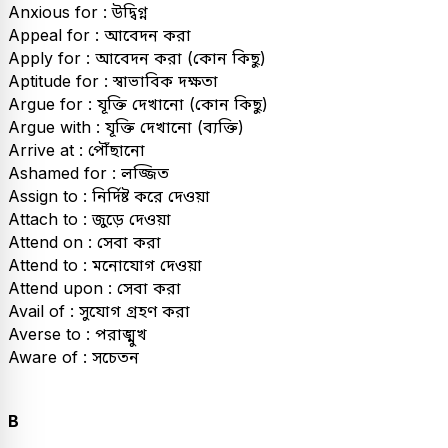
Anxious for : উদ্বিগ্ন
Appeal for : আবেদন করা
Apply for : আবেদন করা (কোন কিছু)
Aptitude for : স্বাভাবিক দক্ষতা
Argue for : যূক্তি দেখানো (কোন কিছু)
Argue with : যূক্তি দেখানো (ব্যক্তি)
Arrive at : পৌঁছানো
Ashamed for : লজ্জিত
Assign to : নির্দিষ্ট করে দেওয়া
Attach to : জুড়ে দেওয়া
Attend on : সেবা করা
Attend to : মনোযোগ দেওয়া
Attend upon : সেবা করা
Avail of : সুযোগ গ্রহণ করা
Averse to : পরাঙ্মুখ
Aware of : সচেতন
B