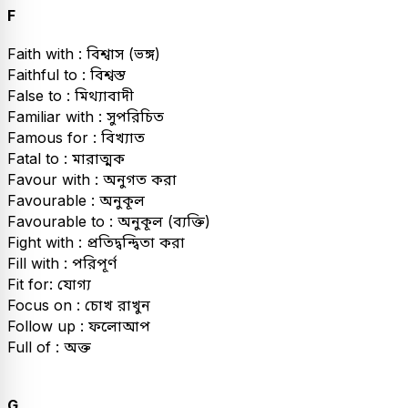
F
Faith with : বিশ্বাস (ভঙ্গ)
Faithful to : বিশ্বস্ত
False to : মিথ্যাবাদী
Familiar with : সুপরিচিত
Famous for : বিখ্যাত
Fatal to : মারাত্মক
Favour with : অনুগত করা
Favourable : অনুকূল
Favourable to : অনুকূল (ব্যক্তি)
Fight with : প্রতিদ্বন্দ্বিতা করা
Fill with : পরিপূর্ণ
Fit for: যোগ্য
Focus on : চোখ রাখুন
Follow up : ফলোআপ
Full of : অক্ত
G