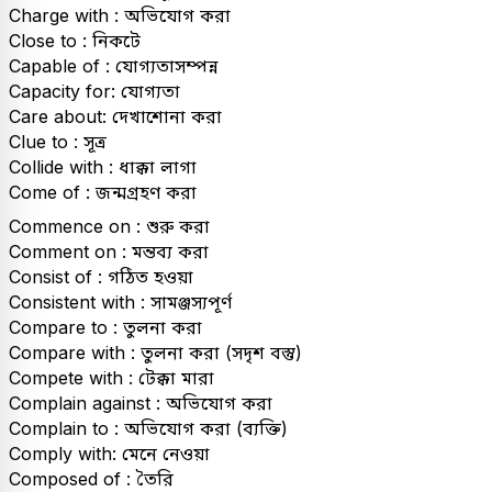
Charge with : অভিযোগ করা
Close to : নিকটে
Capable of : যোগ্যতাসম্পন্ন
Capacity for: যোগ্যতা
Care about: দেখাশোনা করা
Clue to : সূত্র
Collide with : ধাক্কা লাগা
Come of : জন্মগ্রহণ করা
Commence on : শুরু করা
Comment on : মন্তব্য করা
Consist of : গঠিত হওয়া
Consistent with : সামঞ্জস্যপূর্ণ
Compare to : তুলনা করা
Compare with : তুলনা করা (সদৃশ বস্তু)
Compete with : টেক্কা মারা
Complain against : অভিযোগ করা
Complain to : অভিযোগ করা (ব্যক্তি)
Comply with: মেনে নেওয়া
Composed of : তৈরি