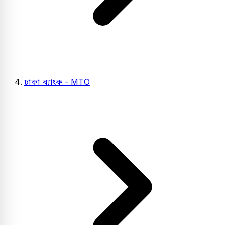
ঢাকা ব্যাংক - MTO