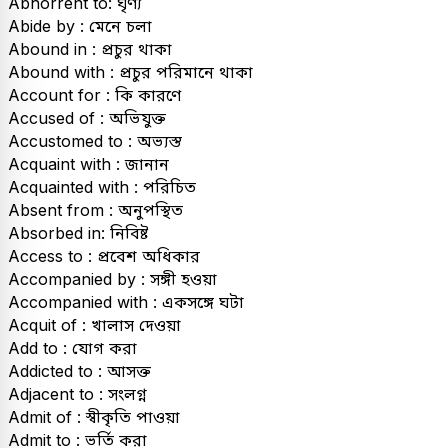
Abhorrent to: ঘৃণ্য
Abide by : মেনে চলা
Abound in : প্রচুর থাকা
Abound with : প্রচুর পরিমানে থাকা
Account for : কি কারণে
Accused of : অভিযুক্ত
Accustomed to : অভ্যস্ত
Acquaint with : জানান
Acquainted with : পরিচিত
Absent from : অনুপস্থিত
Absorbed in: নিবিষ্ট
Access to : প্রবেশ অধিকার
Accompanied by : সঙ্গী হওয়া
Accompanied with : একসঙ্গে ঘটা
Acquit of : খালাস দেওয়া
Add to : যোগ করা
Addicted to : আসক্ত
Adjacent to : সংলগ্ন
Admit of : স্বীকৃতি পাওয়া
Admit to : ভর্তি করা