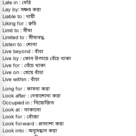
Late in : দেরি
Lay by: সঞ্চয় করা
Liable to : দায়ী
Liking for : রুচি
Limit to : সীমা
Limited to : সীমাবদ্ধ
Listen to : শোনা
Live beyond : বাঁচা
Live by : কোন উপায়ে বেঁচে থাকা
Live for : বেঁচে থাকা
Live on : খেয়ে বাঁচা
Live within : বাঁচা
Long for : কামনা করা
Look after : দেখাশোনা করা
Occupied in : নিয়োজিত
Look at : তাকানো
Look for : খোঁজা
Look forward : প্রত্যাশা করা
Look into : অনুসন্ধান করা