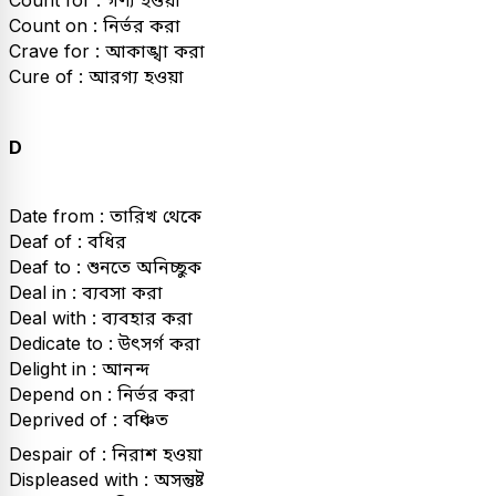
Count for : গণ্য হওয়া
Count on : নির্ভর করা
Crave for : আকাঙ্খা করা
Cure of : আরগ্য হওয়া
D
Date from : তারিখ থেকে
Deaf of : বধির
Deaf to : শুনতে অনিচ্ছুক
Deal in : ব্যবসা করা
Deal with : ব্যবহার করা
Dedicate to : উৎসর্গ করা
Delight in : আনন্দ
Depend on : নির্ভর করা
Deprived of : বঞ্চিত
Despair of : নিরাশ হওয়া
Displeased with : অসন্তুষ্ট