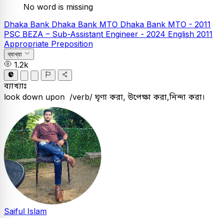
No word is missing
Dhaka Bank
Dhaka Bank MTO
Dhaka Bank MTO - 2011
PSC
BEZA – Sub-Assistant Engineer - 2024
English
2011
Appropriate Preposition
ব্যাখ্যা
1.2k
ব্যাখ্যাঃ
look down upon /verb/ ঘৃণা করা, উপেক্ষা করা,নিন্দা করা।
Saiful Islam