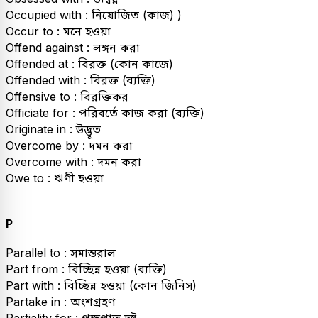
Occupied with : নিয়োজিত (কাজ) )
Occur to : মনে হওয়া
Offend against : লঙ্গন করা
Offended at : বিরক্ত (কোন কাজে)
Offended with : বিরক্ত (ব্যক্তি)
Offensive to : বিরক্তিকর
Officiate for : পরিবর্তে কাজ করা (ব্যক্তি)
Originate in : উদ্ভূত
Overcome by : দমন করা
Overcome with : দমন করা
Owe to : ঋণী হওয়া
P
Parallel to : সমান্তরাল
Part from : বিচ্ছিন্ন হওয়া (ব্যক্তি)
Part with : বিচ্ছিন্ন হওয়া (কোন জিনিস)
Partake in : অংশগ্রহণ