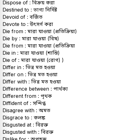
Dispose of : বিক্রয় করা
Destined to : ভাগ্য নির্দিষ্ট
Devoid of : বর্জিত
Devote to : উৎসর্গ করা
Die from : মারা যাওয়া (প্রতিক্রিয়া)
Die by : মারা যাওয়া (বিষ)
Die from : মারা যাওয়া (প্রতিক্রিয়া
Die in : মারা যাওয়া (শান্তি)
Die of : মারা যাওয়া (রোগ) )
Differ in : ভিন্ন মত হওয়া
Differ on : ভিন্ন মত হওয়া
Differ with : ভিন্ন মত হওয়া
Difference between : পার্থক্য
Different from : পৃথক
Diffident of : সন্দিগ্ধ
Disagree with : অমত
Disgrace to : কলঙ্ক
Disgusted at : বিরক্ত
Disgusted with : বিরক্ত
Dislike for : অপছন্দ