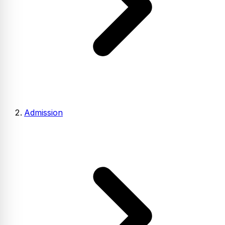
Admission