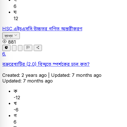
6
ঘ
12
HSC
এইচএসসি
উচ্চতর গণিত
অন্তরীকরণ
ব্যাখ্যা
881
6.
বক্ররেখাটির (2,0) বিন্দুতে স্পর্শকের ঢাল কত?
Created: 2 years ago |
Updated: 7 months ago
Updated: 7 months ago
ক
-12
খ
-6
গ
6