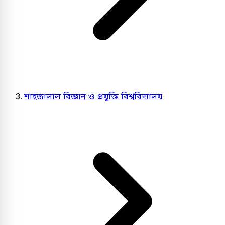
শাহজালাল বিজ্ঞান ও প্রযুক্তি বিশ্ববিদ্যালয়