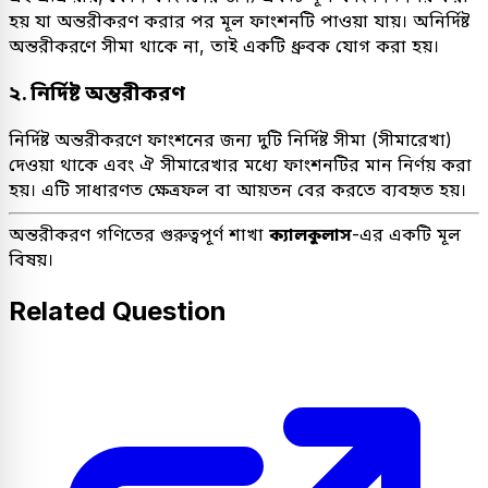
হয় যা অন্তরীকরণ করার পর মূল ফাংশনটি পাওয়া যায়। অনির্দিষ্ট
অন্তরীকরণে সীমা থাকে না, তাই একটি ধ্রুবক যোগ করা হয়।
২. নির্দিষ্ট অন্তরীকরণ
নির্দিষ্ট অন্তরীকরণে ফাংশনের জন্য দুটি নির্দিষ্ট সীমা (সীমারেখা)
দেওয়া থাকে এবং ঐ সীমারেখার মধ্যে ফাংশনটির মান নির্ণয় করা
হয়। এটি সাধারণত ক্ষেত্রফল বা আয়তন বের করতে ব্যবহৃত হয়।
অন্তরীকরণ গণিতের গুরুত্বপূর্ণ শাখা
ক্যালকুলাস
-এর একটি মূল
বিষয়।
Related Question