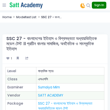
Sign In
Home
Modeltest List
SSC 27 - বাংলা...
SSC 27 - বাংলাদেশের ইতিহাস ও বিশ্বসভ্যতা অধ্যায়ভিত্তিক
মডেল টেস্ট ।। প্রাচীন বাংলার সামাজিক, অর্থনৈতিক ও সাংস্কৃতিক
ইতিহাস
1
Level
মাধ্যমিক স্তর
Class
এসএসসি
Examiner
Sumaiya Mim
Vendor
SATT ACADEMY
Package
SSC 27 - বাংলাদেশের ইতিহাস ও বিশ্বসভ্যতা
অধ্যায়ভিত্তিক মডেল টেস্ট