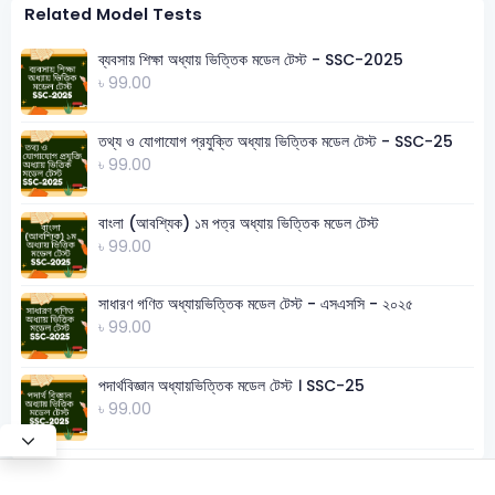
Related Model Tests
ব্যবসায় শিক্ষা অধ্যায় ভিত্তিক মডেল টেস্ট - SSC-2025
৳ 99.00
তথ্য ও যোগাযোগ প্রযুক্তি অধ্যায় ভিত্তিক মডেল টেস্ট - SSC-25
৳ 99.00
বাংলা (আবশ্যিক) ১ম পত্র অধ্যায় ভিত্তিক মডেল টেস্ট
৳ 99.00
সাধারণ গণিত অধ্যায়ভিত্তিক মডেল টেস্ট - এসএসসি - ২০২৫
৳ 99.00
পদার্থবিজ্ঞান অধ্যায়ভিত্তিক মডেল টেস্ট । SSC-25
৳ 99.00