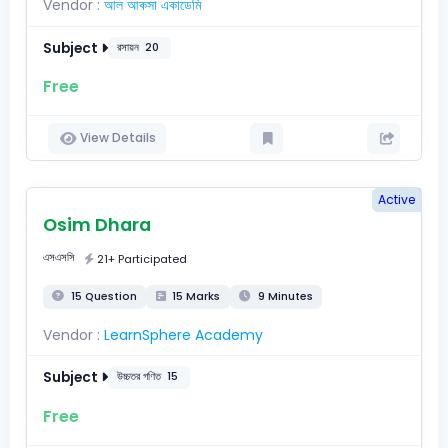
Vendor :
আল আকসা একাডেমি
Subject
রসায়ন
20
Free
View Details
Active
Osim Dhara
এসএসসি
21+ Participated
15 Question
15 Marks
9 Minutes
Vendor :
LearnSphere Academy
Subject
উচ্চতর গণিত
15
Free