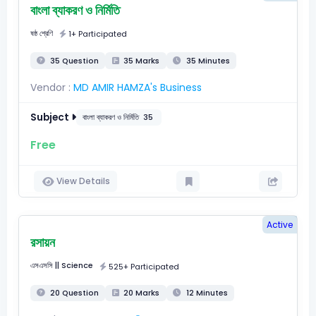
বাংলা ব্যাকরণ ও নির্মিতি
ষষ্ঠ শ্রেণি
1+ Participated
35 Question
35 Marks
35 Minutes
Vendor :
MD AMIR HAMZA's Business
Subject
বাংলা ব্যাকরণ ও নির্মিতি
35
Free
View Details
Active
রসায়ন
এসএসসি
|| Science
525+ Participated
20 Question
20 Marks
12 Minutes