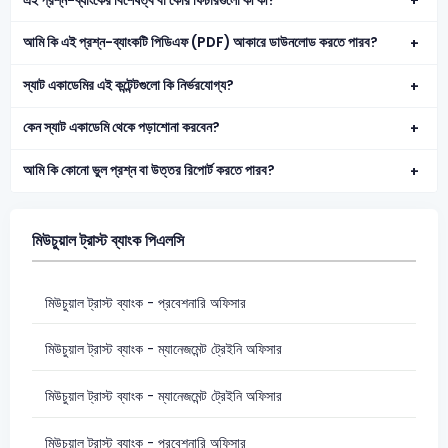
এই প্রশ্ন-ব্যাংকের বিশেষত্ব বা কোর ফিচারগুলো কী কী?
আমি কি এই প্রশ্ন-ব্যাংকটি পিডিএফ (PDF) আকারে ডাউনলোড করতে পারব?
স্যাট একাডেমির এই কন্টেন্টগুলো কি নির্ভরযোগ্য?
কেন স্যাট একাডেমি থেকে পড়াশোনা করবেন?
আমি কি কোনো ভুল প্রশ্ন বা উত্তর রিপোর্ট করতে পারব?
মিউচুয়াল ট্রাস্ট ব্যাংক পিএলসি
মিউচুয়াল ট্রাস্ট ব্যাংক - প্রবেশনারি অফিসার
মিউচুয়াল ট্রাস্ট ব্যাংক - ম্যানেজমেন্ট ট্রেইনি অফিসার
মিউচুয়াল ট্রাস্ট ব্যাংক - ম্যানেজমেন্ট ট্রেইনি অফিসার
মিউচুয়াল ট্রাস্ট ব্যাংক - প্রবেশনারি অফিসার