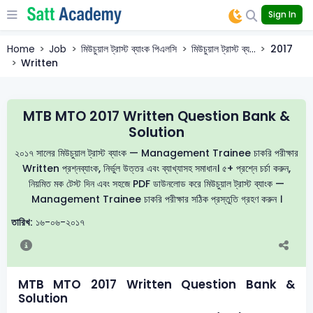
Sign In
Home
Job
মিউচুয়াল ট্রাস্ট ব্যাংক পিএলসি
মিউচুয়াল ট্রাস্ট ব্য...
2017
Written
MTB MTO 2017 Written Question Bank &
Solution
২০১৭ সালের মিউচুয়াল ট্রাস্ট ব্যাংক — Management Trainee চাকরি পরীক্ষার
Written প্রশ্নব্যাংক, নির্ভুল উত্তর এবং ব্যাখ্যাসহ সমাধান। ৫+ প্রশ্নে চর্চা করুন,
নিয়মিত মক টেস্ট দিন এবং সহজে PDF ডাউনলোড করে মিউচুয়াল ট্রাস্ট ব্যাংক —
Management Trainee চাকরি পরীক্ষার সঠিক প্রস্তুতি গ্রহণ করুন ।
তারিখ:
১৬-০৬-২০১৭
MTB MTO 2017 Written Question Bank &
Solution