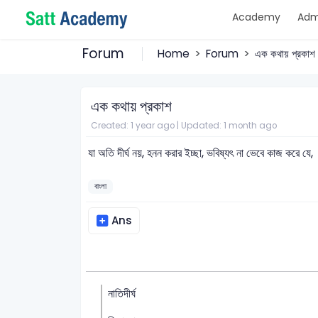
Academy
Adm
Forum
Home
Forum
এক কথায় প্রকাশ
এক কথায় প্রকাশ
Created: 1 year ago |
Updated: 1 month ago
যা অতি দীর্ঘ নয়, হনন করার ইচ্ছা, ভবিষ্যৎ না ভেবে কাজ করে যে,
বাংলা
Ans
নাতিদীর্ঘ