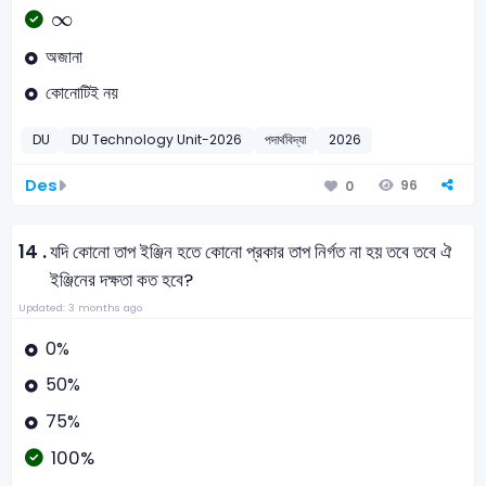
∞
∞
অজানা
কোনোটিই নয়
DU
DU Technology Unit-2026
পদার্থবিদ্যা
2026
Des
96
0
14 .
যদি কোনো তাপ ইঞ্জিন হতে কোনো প্রকার তাপ নির্গত না হয় তবে তবে ঐ
ইঞ্জিনের দক্ষতা কত হবে?
Updated: 3 months ago
0%
50%
75%
100%