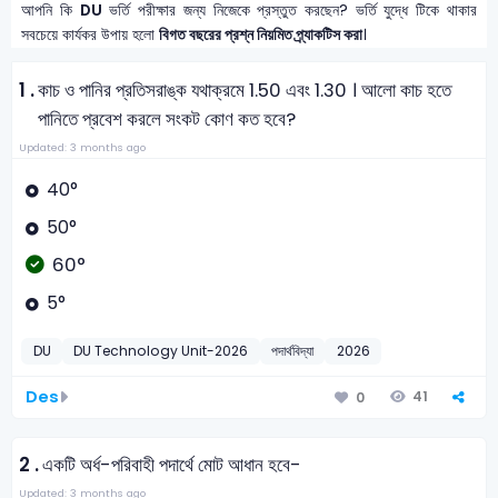
আপনি কি
DU
ভর্তি পরীক্ষার জন্য নিজেকে প্রস্তুত করছেন? ভর্তি যুদ্ধে টিকে থাকার
সবচেয়ে কার্যকর উপায় হলো
বিগত বছরের প্রশ্ন নিয়মিত প্র্যাকটিস করা
।
1 .
কাচ ও পানির প্রতিসরাঙ্ক যথাক্রমে 1.50 এবং 1.30 । আলো কাচ হতে
পানিতে প্রবেশ করলে সংকট কোণ কত হবে?
Updated: 3 months ago
40°
50°
60°
5°
DU
DU Technology Unit-2026
পদার্থবিদ্যা
2026
Des
41
0
2 .
একটি অর্ধ-পরিবাহী পদার্থে মোট আধান হবে-
Updated: 3 months ago