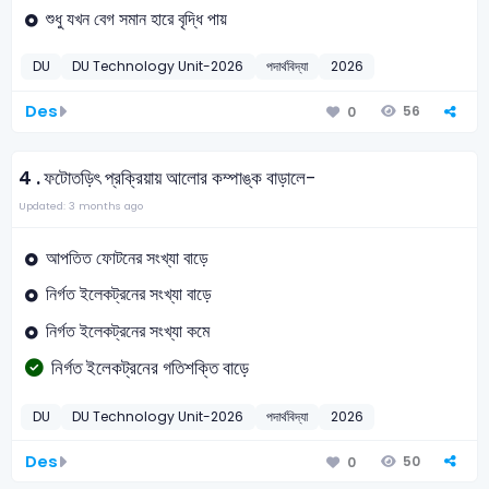
শুধু যখন বেগ সমান হারে বৃদ্ধি পায়
DU
DU Technology Unit-2026
পদার্থবিদ্যা
2026
Des
56
0
4 .
ফটোতড়িৎ প্রক্রিয়ায় আলোর কম্পাঙ্ক বাড়ালে-
Updated: 3 months ago
আপতিত ফোটনের সংখ্যা বাড়ে
নির্গত ইলেকট্রনের সংখ্যা বাড়ে
নির্গত ইলেকট্রনের সংখ্যা কমে
নির্গত ইলেকট্রনের গতিশক্তি বাড়ে
DU
DU Technology Unit-2026
পদার্থবিদ্যা
2026
Des
50
0