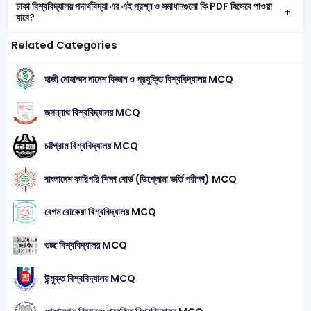
ঢাকা বিশ্ববিদ্যালয় পদার্থবিদ্যা এর এই প্রশ্ন ও সমাধানগুলো কি PDF হিসেবে পাওয়া
যাবে?
Related Categories
হাজী মোহাম্মদ দানেশ বিজ্ঞান ও প্রযুক্তি বিশ্ববিদ্যালয় MCQ
জগন্নাথ বিশ্ববিদ্যালয় MCQ
চট্টগ্রাম বিশ্ববিদ্যালয় MCQ
বাংলাদেশ কারিগরি শিক্ষা বোর্ড (ডিপ্লোমা ভর্তি পরীক্ষা) MCQ
বেগম রোকেয়া বিশ্ববিদ্যালয় MCQ
গুচ্ছ বিশ্ববিদ্যালয় MCQ
উন্মুক্ত বিশ্ববিদ্যালয় MCQ