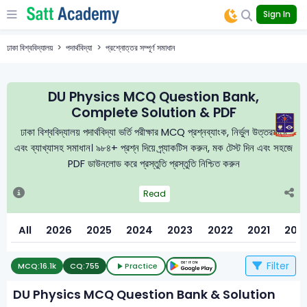
Sign In
ঢাকা বিশ্ববিদ্যালয়
পদার্থবিদ্যা
প্রশ্নোত্তর সম্পূর্ণ সমাধান
DU Physics MCQ Question Bank,
Complete Solution & PDF
ঢাকা বিশ্ববিদ্যালয় পদার্থবিদ্যা ভর্তি পরীক্ষার MCQ প্রশ্নব্যাংক, নির্ভুল উত্তরমালা
এবং ব্যাখ্যাসহ সমাধান। ৯৮৪+ প্রশ্ন দিয়ে প্র্যাকটিস করুন, মক টেস্ট দিন এবং সহজে
PDF ডাউনলোড করে প্রস্তুতি প্রস্তুতি নিশ্চিত করুন
Read
All
2026
2025
2024
2023
2022
2021
202
Filter
MCQ:
16.1k
CQ:
755
Practice
DU Physics MCQ Question Bank & Solution