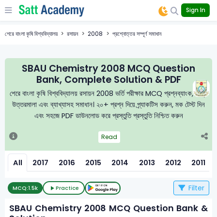
Sign In
শেরে বাংলা কৃষি বিশ্ববিদ্যালয়
রসায়ন
2008
প্রশ্নোত্তর সম্পূর্ণ সমাধান
SBAU Chemistry 2008 MCQ Question
Bank, Complete Solution & PDF
শেরে বাংলা কৃষি বিশ্ববিদ্যালয় রসায়ন 2008 ভর্তি পরীক্ষার MCQ প্রশ্নব্যাংক, নির্ভুল
উত্তরমালা এবং ব্যাখ্যাসহ সমাধান। ২০+ প্রশ্ন দিয়ে প্র্যাকটিস করুন, মক টেস্ট দিন
এবং সহজে PDF ডাউনলোড করে প্রস্তুতি প্রস্তুতি নিশ্চিত করুন
Read
All
2017
2016
2015
2014
2013
2012
2011
Filter
MCQ:
1.5k
Practice
SBAU Chemistry 2008 MCQ Question Bank &