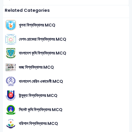
Related Categories
খুলনা বিশ্ববিদ্যালয় MCQ
বেগম রোকেয়া বিশ্ববিদ্যালয় MCQ
বাংলাদেশ কৃষি বিশ্ববিদ্যালয় MCQ
গুচ্ছ বিশ্ববিদ্যালয় MCQ
বাংলাদেশ মেরিন একাডেমী MCQ
উন্মুক্ত বিশ্ববিদ্যালয় MCQ
সিলেট কৃষি বিশ্ববিদ্যালয় MCQ
বরিশাল বিশ্ববিদ্যালয় MCQ