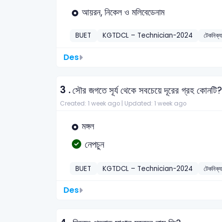
আয়রন, নিকেল ও মলিবেডেনাম
BUET
KGTDCL – Technician-2024
টেকনিক্
Des
3 .
সৌর জগতে সূর্য থেকে সবচেয়ে দূরের গ্রহ কোনটি?
Created: 1 week ago |
Updated: 1 week ago
মঙ্গল
নেপচুন
BUET
KGTDCL – Technician-2024
টেকনিক্
Des