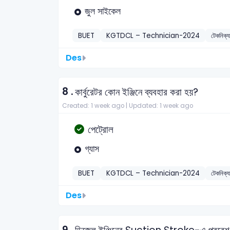
জুল সাইকেল
BUET
KGTDCL – Technician-2024
টেকনিক্
Des
8 .
কার্বুরেটর কোন ইঞ্জিনে ব্যবহার করা হয়?
Created: 1 week ago |
Updated: 1 week ago
পেট্রোল
গ্যাস
BUET
KGTDCL – Technician-2024
টেকনিক্
Des
9 .