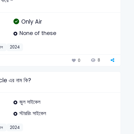
 করে -
Only Air
None of these
যাল
2024
8
0
le এর নাম কি?
জুল সাইকেল
স্টাররিং সাইকেল
যাল
2024