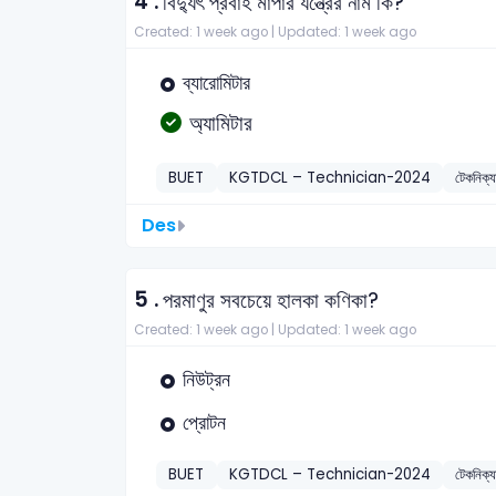
4 .
বিদ্যুৎ প্রবাহ মাপার যন্ত্রের নাম কি?
Created: 1 week ago |
Updated: 1 week ago
ব্যারোমিটার
অ্যামিটার
BUET
KGTDCL – Technician-2024
টেকনিক্
Des
5 .
পরমাণুর সবচেয়ে হালকা কণিকা?
Created: 1 week ago |
Updated: 1 week ago
নিউট্রন
প্রোটন
BUET
KGTDCL – Technician-2024
টেকনিক্