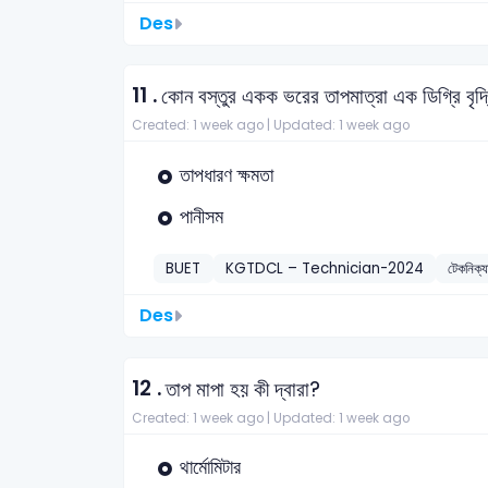
Des
11 .
কোন বস্তুর একক ভরের তাপমাত্রা এক ডিগ্রি বৃদ
Created: 1 week ago |
Updated: 1 week ago
তাপধারণ ক্ষমতা
পানীসম
BUET
KGTDCL – Technician-2024
টেকনিক্
Des
12 .
তাপ মাপা হয় কী দ্বারা?
Created: 1 week ago |
Updated: 1 week ago
থার্মোমিটার