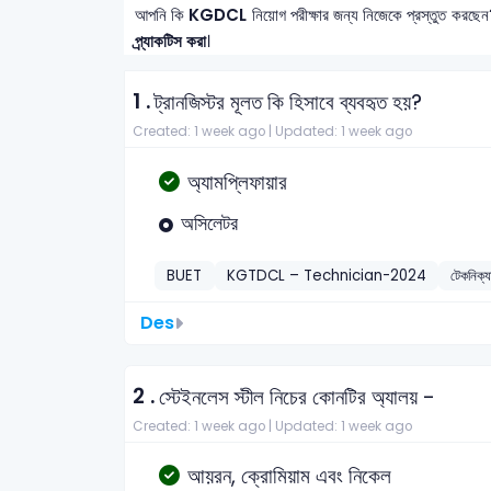
আপনি কি
KGDCL
নিয়োগ পরীক্ষার জন্য নিজেকে প্রস্তুত করছেন
প্র্যাকটিস করা
।
1 .
ট্রানজিস্টর মূলত কি হিসাবে ব্যবহৃত হয়?
Created: 1 week ago |
Updated: 1 week ago
অ্যামপ্লিফায়ার
অসিলেটর
BUET
KGTDCL – Technician-2024
টেকনিক্
Des
2 .
স্টেইনলেস স্টীল নিচের কোনটির অ্যালয় -
Created: 1 week ago |
Updated: 1 week ago
আয়রন, ক্রোমিয়াম এবং নিকেল