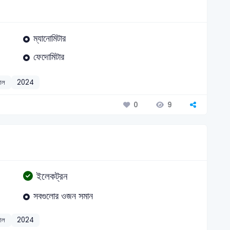
ম্যানোমিটার
ফেদোমিটার
যাল
2024
9
0
ইলেকট্রন
সবগুলোর ওজন সমান
যাল
2024