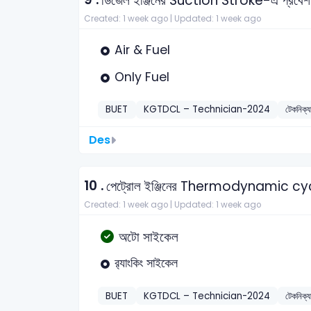
ডিজেল ইঞ্জিনের Suction Stroke-এ প্রবেশ
Created: 1 week ago |
Updated: 1 week ago
Air & Fuel
Only Fuel
BUET
KGTDCL – Technician-2024
টেকনিক্
Des
10 .
পেট্রোল ইঞ্জিনের Thermodynamic cyc
Created: 1 week ago |
Updated: 1 week ago
অটো সাইকেল
র‍্যাংকিং সাইকেল
BUET
KGTDCL – Technician-2024
টেকনিক্