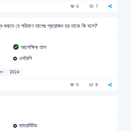
7
0
্ধি করতে যে পরিমাণ তাপের প্রয়োজন হয় তাকে কি বলে?
আপেক্ষিক তাপ
এনট্রপি
যাল
2024
8
0
ব্যারোমিটার