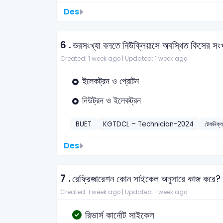
Des
6 .
ভরসংখ্যা বলতে নিউক্লিয়াসে অবস্থিত কিসের সংখ
Created: 1 week ago |
Updated: 1 week ago
ইলেকট্রন ও প্রোটন
নিউট্রন ও ইলেকট্রন
BUET
KGTDCL – Technician-2024
টেকনিক্
Des
7 .
রেফ্রিজারেশন কোন সাইকেল অনুসারে কাজ করে?
Created: 1 week ago |
Updated: 1 week ago
রিভার্স কার্নোট সাইকেল