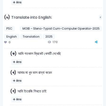
Ans
(৬)
Translate into English:
৫
PSC
MOIB – Steno-Typist Cum-Computer Operator-2025
English
Translation
2025
170
0
আমি গতকাল ক্রিকেট খেলাটি দেখেছি
(ক)
Ans
আমার মা খুব ভাল রান্না করেন
(খ)
Ans
আমি ইংরেজি শিখতে চাই
(গ)
Ans