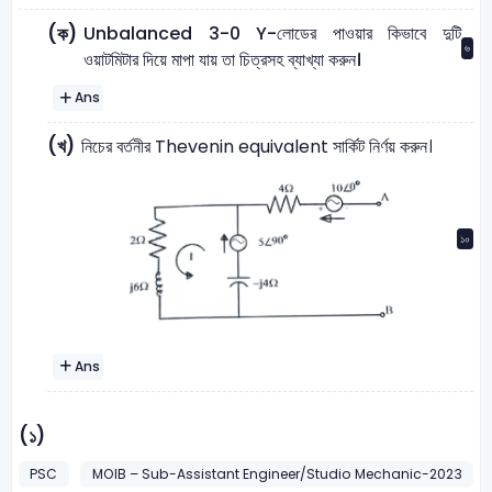
Unbalanced 3-0 Y-লোডের পাওয়ার কিভাবে দুটি
(ক)
৬
ওয়াটমিটার দিয়ে মাপা যায় তা চিত্রসহ ব্যাখ্যা করুন।
Ans
(খ)
নিচের বর্তনীর Thevenin equivalent সার্কিট নির্ণয় করুন।
১০
Ans
(১)
PSC
MOIB – Sub-Assistant Engineer/Studio Mechanic-2023