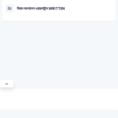
বিমান বাংলাদেশ এয়ারলাইন্স WRITTEN
Test Mode