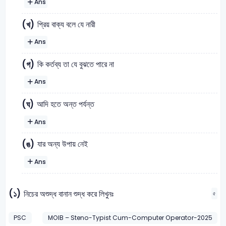
Ans
প্রিয় বাক্য বলে যে নারী
(খ)
Ans
কি কর্তব্য তা যে বুঝতে পারে না
(গ)
Ans
আদি হতে অন্ত পর্যন্ত
(ঘ)
Ans
যার অন্য উপায় নেই
(ঙ)
Ans
(১)
নিচের অশুদ্ধ বানান শুদ্ধ করে লিখুনঃ
৫
PSC
MOIB – Steno-Typist Cum-Computer Operator-2025