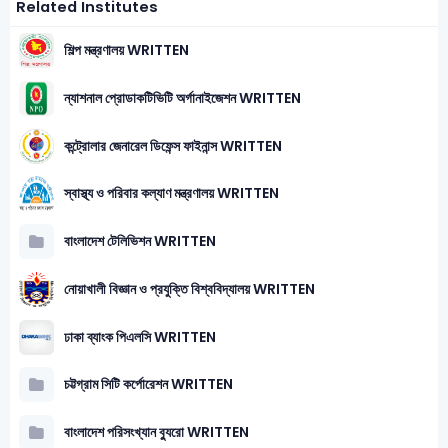
Related Institutes
শিল্প মন্ত্রণালয় WRITTEN
ন্যাশনাল প্রোডাকটিভিটি অর্গানাইজেশন WRITTEN
কন্ট্রোলার জেনারেল ডিফেন্স ফাইনান্স WRITTEN
স্বাস্থ্য ও পরিবার কল্যাণ মন্ত্রণালয় WRITTEN
বাংলাদেশ টেলিভিশন WRITTEN
নোয়াখালী বিজ্ঞান ও প্রযুক্তি বিশ্ববিদ্যালয় WRITTEN
ঢাকা ব্যাংক পিএলসি WRITTEN
চট্টগ্রাম সিটি কর্পোরেশন WRITTEN
বাংলাদেশ পরিসংখ্যান ব্যুরো WRITTEN