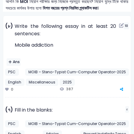
আপনি কি
MOI
নিয়োগ পরীক্ষার জন্য নিজেকে প্রস্তুত করছেন? নিয়োগ যুদ্ধে টিকে থাকার
সবচেয়ে কার্যকর উপায় হলো
বিগত বছরের প্রশ্ন নিয়মিত প্র্যাকটিস করা
।
(৮)
Write the following essay in at least 20
10
sentences:
Mobile addiction
Ans
PSC
MOIB – Steno-Typist Cum-Computer Operator-2025
English
Miscellaneous
2025
387
0
(৭)
Fill in the blanks:
৫
PSC
MOIB – Steno-Typist Cum-Computer Operator-2025
English
Articles
Present Indefinite Tense