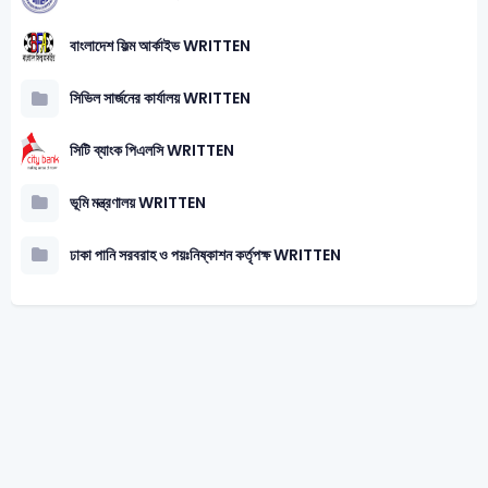
বাংলাদেশ ফিল্ম আর্কাইভ WRITTEN
সিভিল সার্জনের কার্যালয় WRITTEN
সিটি ব্যাংক পিএলসি WRITTEN
ভূমি মন্ত্রণালয় WRITTEN
ঢাকা পানি সরবরাহ ও পয়ঃনিষ্কাশন কর্তৃপক্ষ WRITTEN