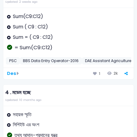
Updated: 2 weeks ago
Sum(C9:C12)
Sum ( C9 : C12)
Sum = ( C9 : C12)
= Sum(C9:C12)
PSC
BBS Data Entry Operator-2016
DAE Assistant Agriculture Of
Des
2k
1
4 .
মডেম হচ্ছে
Updated: 10 months ago
সহায়ক স্মৃতি
সিপিইউ এর অংশ
তথ্য আদান-প্রদানের যন্ত্র