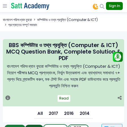
Sign In
বাংলাদেশ পরিসংখ্যান ব্যুরো
কম্পিউটার ও তথ্য প্রযুক্তি (Computer & ICT)
প্রশ্নোত্তর সম্পূর্ণ সমাধান
BBS কম্পিউটার ও তথ্য প্রযুক্তি (Computer & ICT)
MCQ Question Bank, Complete Solution &
PDF
বাংলাদেশ পরিসংখ্যান ব্যুরো কম্পিউটার ও তথ্য প্রযুক্তি (Computer & ICT)
নিয়োগ পরীক্ষার MCQ প্রশ্নব্যাংক, নির্ভুল উত্তরমালা এবং ব্যাখ্যাসহ সমাধান। ৭+
প্রশ্ন দিয়ে প্র্যাকটিস করুন, মক টেস্ট দিন এবং সহজে PDF ডাউনলোড করে প্রস্তুতি
প্রস্তুতি নিশ্চিত করুন
Read
All
2017
2016
2014