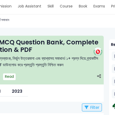
ission
Job Assistant
Skill
Course
Book
Exams
Pr
্ণ সমাধান
MCQ Question Bank, Complete
Re
tion & PDF
নব্যাংক, নির্ভুল উত্তরমালা এবং ব্যাখ্যাসহ সমাধান। ১+ প্রশ্ন দিয়ে প্র্যাকটিস
 ডাউনলোড করে প্রস্তুতি প্রস্তুতি নিশ্চিত করুন
Read
l
2023
Filter