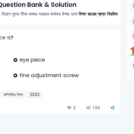
uestion Bank & Solution
? নিয়োগ যুদ্ধে টিকে থাকার সবচেয়ে কার্যকর উপায় হলো
বিগত বছরের প্রশ্ন নিয়মিত
ে না?
eye piece
fine adjustment screw
কম্পিউটার শিক্ষা
2023
1.5k
2