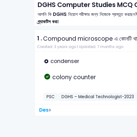
DGHS Computer Studies MCQ Q
আপনি কি
DGHS
নিয়োগ পরীক্ষার জন্য নিজেকে প্রস্তুত করছেন
প্র্যাকটিস করা
।
1 .
Compound microscope এ কোনটি থাক
Created: 3 years ago |
Updated: 7 months ago
condenser
colony counter
PSC
DGHS – Medical Technologist-2023
Des