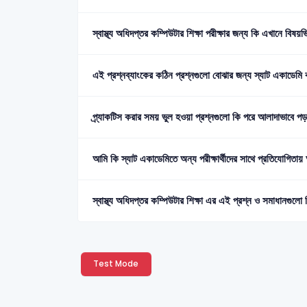
স্বাস্থ্য অধিদপ্তর কম্পিউটার শিক্ষা পরীক্ষার জন্য কি এখানে বিষ
এই প্রশ্নব্যাংকের কঠিন প্রশ্নগুলো বোঝার জন্য স্যাট একাডেমি 
প্র্যাকটিস করার সময় ভুল হওয়া প্রশ্নগুলো কি পরে আলাদাভাবে 
আমি কি স্যাট একাডেমিতে অন্য পরীক্ষার্থীদের সাথে প্রতিযোগিতা
স্বাস্থ্য অধিদপ্তর কম্পিউটার শিক্ষা এর এই প্রশ্ন ও সমাধানগু
Test Mode