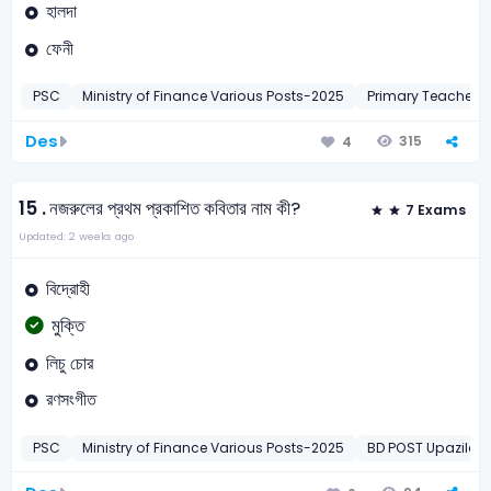
হালদা
ফেনী
PSC
Ministry of Finance Various Posts-2025
Primary Teacher
Des
315
4
15 .
নজরুলের প্রথম প্রকাশিত কবিতার নাম কী?
7 Exams
Updated: 2 weeks ago
বিদ্রোহী
মুক্তি
লিচু চোর
রণসংগীত
PSC
Ministry of Finance Various Posts-2025
BD POST Upazila 