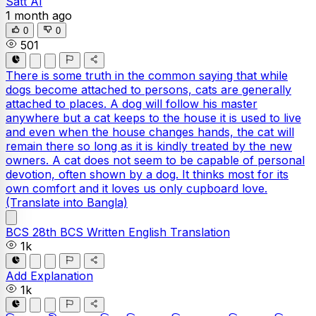
Satt AI
1 month ago
0
0
501
There is some truth in the common saying that while
dogs become attached to persons, cats are generally
attached to places. A dog will follow his master
anywhere but a cat keeps to the house it is used to live
and even when the house changes hands, the cat will
remain there so long as it is kindly treated by the new
owners. A cat does not seem to be capable of personal
devotion, often shown by a dog. It thinks most for its
own comfort and it loves us only cupboard love.
(Translate into Bangla)
BCS
28th BCS Written
English
Translation
1k
Add Explanation
1k