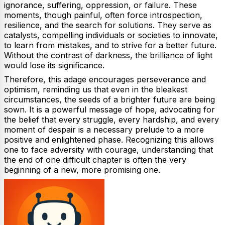
ignorance, suffering, oppression, or failure. These
moments, though painful, often force introspection,
resilience, and the search for solutions. They serve as
catalysts, compelling individuals or societies to innovate,
to learn from mistakes, and to strive for a better future.
Without the contrast of darkness, the brilliance of light
would lose its significance.
Therefore, this adage encourages perseverance and
optimism, reminding us that even in the bleakest
circumstances, the seeds of a brighter future are being
sown. It is a powerful message of hope, advocating for
the belief that every struggle, every hardship, and every
moment of despair is a necessary prelude to a more
positive and enlightened phase. Recognizing this allows
one to face adversity with courage, understanding that
the end of one difficult chapter is often the very
beginning of a new, more promising one.