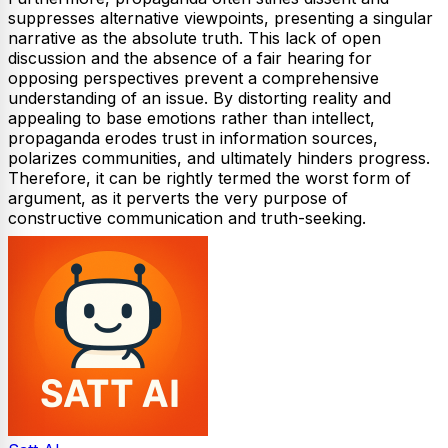
suppresses alternative viewpoints, presenting a singular
narrative as the absolute truth. This lack of open
discussion and the absence of a fair hearing for
opposing perspectives prevent a comprehensive
understanding of an issue. By distorting reality and
appealing to base emotions rather than intellect,
propaganda erodes trust in information sources,
polarizes communities, and ultimately hinders progress.
Therefore, it can be rightly termed the worst form of
argument, as it perverts the very purpose of
constructive communication and truth-seeking.