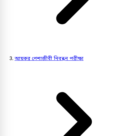
আয়কর পেশাজীবী নিবন্ধন পরীক্ষা