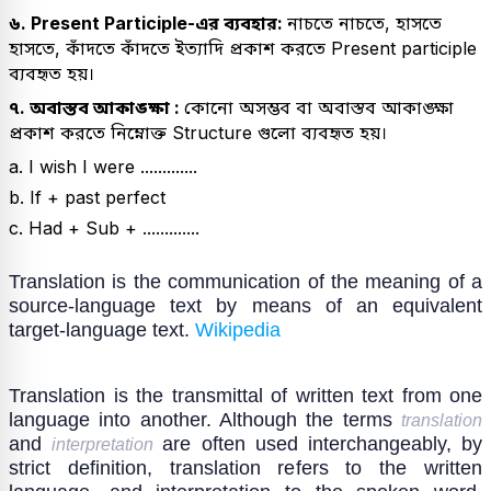
৬. Present Participle-এর ব্যবহার:
নাচতে নাচতে, হাসতে
হাসতে, কাঁদতে কাঁদতে ইত্যাদি প্রকাশ করতে Present participle
ব্যবহৃত হয়।
৭. অবাস্তব আকাঙ্ক্ষা :
কোনো অসম্ভব বা অবাস্তব আকাঙ্ক্ষা
প্রকাশ করতে নিম্নোক্ত Structure গুলো ব্যবহৃত হয়।
a. I wish I were .............
b. If + past perfect
c. Had + Sub + .............
Translation is the communication of the meaning of a
source-language text by means of an equivalent
target-language text.
Wikipedia
Translation is the transmittal of written text from one
language into another. Although the terms
translation
and
are often used interchangeably, by
interpretation
strict definition, translation refers to the written