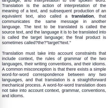
language, and interpretation to the spoken word.
Translation is the action of interpretation of the
meaning of a text, and subsequent production of an
equivalent text, also called a
translation
, that
communicates the same message in another
language. The text to be translated is called the
source text, and the language it is to be translated into
is called the target language; the final product is
sometimes called?the?"target?text."
Translation must take into account constraints that
include context, the rules of grammar of the two
languages, their writing conventions, and their idioms.
A common misconception is that there exists a simple
word-for-word correspondence between any two
languages, and that translation is a straightforward
mechanical process. A word-for-word translation does
not take into account context, grammar, conventions,
and idioms.