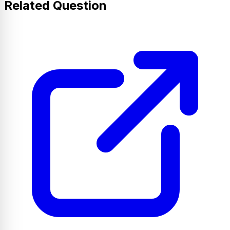
Related Question