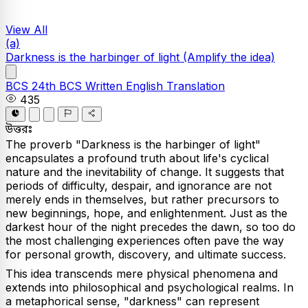
View All
(a)
Darkness is the harbinger of light
(Amplify the idea)
BCS
24th BCS Written
English
Translation
435
উত্তরঃ
The proverb "Darkness is the harbinger of light"
encapsulates a profound truth about life's cyclical
nature and the inevitability of change. It suggests that
periods of difficulty, despair, and ignorance are not
merely ends in themselves, but rather precursors to
new beginnings, hope, and enlightenment. Just as the
darkest hour of the night precedes the dawn, so too do
the most challenging experiences often pave the way
for personal growth, discovery, and ultimate success.
This idea transcends mere physical phenomena and
extends into philosophical and psychological realms. In
a metaphorical sense, "darkness" can represent