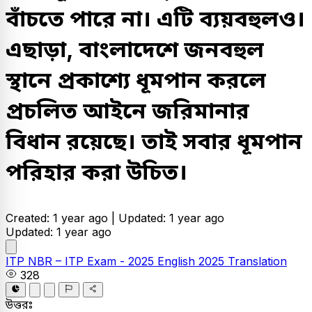
বাঁচতে পারে না। এটি ব্যয়বহুলও।
এছাড়া, বাংলাদেশে জনবহুল
স্থানে প্রকাশ্যে ধূমপান করলে
প্রচলিত আইনে জরিমানার
বিধান রয়েছে। তাই সবার ধূমপান
পরিহার করা উচিত।
Created: 1 year ago |
Updated: 1 year ago
Updated: 1 year ago
ITP
NBR – ITP Exam - 2025
English
2025
Translation
328
উত্তরঃ