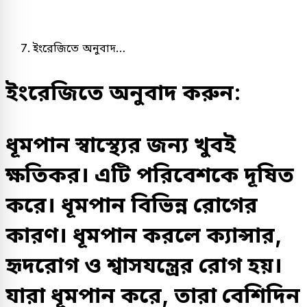
ইংরেজিতে অনুবাদ…
ইংরেজিতে অনুবাদ করুন:
ধূমপান স্বাস্থ্যের জন্য খুবই
ক্ষতিকর। এটি পরিবেশকে দূষিত
করে। ধূমপান বিভিন্ন রোগের
কারণ। ধূমপান করলে ক্যান্সার,
হৃদরোগ ও শ্বাসযন্ত্রের রোগ হয়।
যারা ধূমপান করে, তারা বেশিদিন