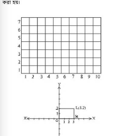
করা হয়।