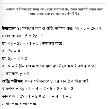
কোনো সমীকরণের উভয়পক্ষ থেকে সাধারণ উৎপাদক সরাসরি বর্জন করা
যায়। একে বলা হয় গুণের বর্জনবিধি।
উদাহরণ ২।
সমাধান কর ও শুদ্ধি পরীক্ষা কর: 4y - 5 = 2y - 1
সমাধান: 4y - 5 = 2y - 1
বা, 4y - 2y = - 1 + 5 [পক্ষান্তর করে]
বা, 2y = 4
বা, 2y = 2
×
2
বা, y = 2 [উভয়পক্ষ থেকে সাধারণ উৎপাদক 2 বর্জন করে]
∴ সমাধান: y = 2
শুদ্ধি পরীক্ষা:
প্রদত্ত সমীকরণে y এর মান 2 বসিয়ে পাই,
বামপক্ষ = 4y - 5 = 4
×
2 - 5 = 8 - 5 = 3
ডানপক্ষ = 2y - 1 = 2
×
2 - 1 = 4 - 1 = 3
∴ বামপক্ষ = ডানপক্ষ