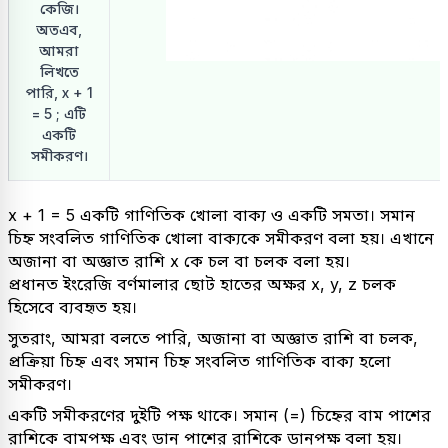
কেজি।
অতএব,
আমরা
লিখতে
পারি, x + 1
= 5 ; এটি
একটি
সমীকরণ।
x + 1 = 5 একটি গাণিতিক খোলা বাক্য ও একটি সমতা। সমান
চিহ্ন সংবলিত গাণিতিক খোলা বাক্যকে সমীকরণ বলা হয়। এখানে
অজানা বা অজ্ঞাত রাশি x কে চল বা চলক বলা হয়।
প্রধানত ইংরেজি বর্ণমালার ছোট হাতের অক্ষর x, y, z চলক
হিসেবে ব্যবহৃত হয়।
সুতরাং, আমরা বলতে পারি, অজানা বা অজ্ঞাত রাশি বা চলক,
প্রক্রিয়া চিহ্ন এবং সমান চিহ্ন সংবলিত গাণিতিক বাক্য হলো
সমীকরণ।
একটি সমীকরণের দুইটি পক্ষ থাকে। সমান (=) চিহ্নের বাম পাশের
রাশিকে বামপক্ষ এবং ডান পাশের রাশিকে ডানপক্ষ বলা হয়।