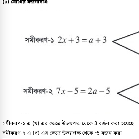
(a) যোগের বর্জনবিধি:
সমীকরণ-১ এ (খ) এর ক্ষেত্রে উভয়পক্ষ থেকে 3 বর্জন করা হয়েছে।
সমীকরণ-২ এ (খ) এর ক্ষেত্রে উভয়পক্ষ থেকে -5 বর্জন করা