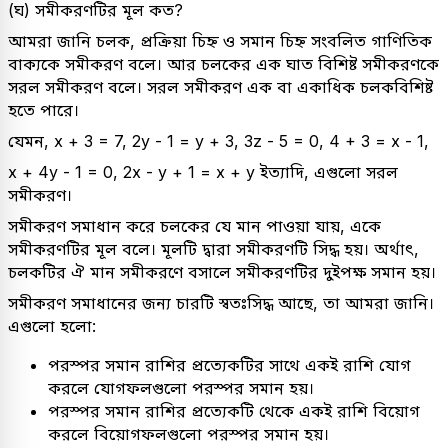
(ঘ) সমীকরণটির মূল কত?
আমরা জানি চলক, প্রক্রিয়া চিহ্ন ও সমান চিহ্ন সংবলিত গাণিতিক
বাক্যকে সমীকরণ বলে। আর চলকের এক ঘাত বিশিষ্ট সমীকরণকে
সরল সমীকরণ বলে। সরল সমীকরণ এক বা একাধিক চলকবিশিষ্ট
হতে পারে।
যেমন, x + 3 = 7, 2y - 1 = y + 3, 3z - 5 = 0, 4 + 3 = x - 1,
x + 4y - 1 = 0, 2x - y + 1 = x + y ইত্যাদি, এগুলো সরল
সমীকরণ।
সমীকরণ সমাধান করে চলকের যে মান পাওয়া যায়, একে
সমীকরণটির মূল বলে। মূলটি দ্বারা সমীকরণটি সিদ্ধ হয়। অর্থাৎ,
চলকটির ঐ মান সমীকরণে বসালে সমীকরণটির দুইপক্ষ সমান হয়।
সমীকরণ সমাধানের জন্য চারটি স্বতঃসিদ্ধ আছে, তা আমরা জানি।
এগুলো হলো:
পরস্পর সমান রাশির প্রত্যেকটির সাথে একই রাশি যোগ
করলে যোগফলগুলো পরস্পর সমান হয়।
পরস্পর সমান রাশির প্রত্যেকটি থেকে একই রাশি বিয়োগ
করলে বিয়োগফলগুলো পরস্পর সমান হয়।