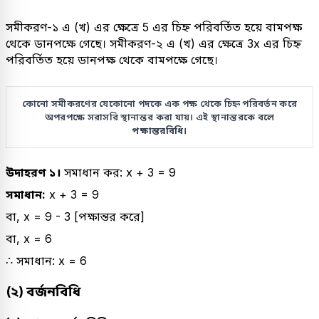
সমীকরণ-১ এ (খ) এর ক্ষেত্রে 5 এর চিহ্ন পরিবর্তিত হয়ে বামপক্ষ
থেকে ডানপক্ষে গেছে। সমীকরণ-২ এ (খ) এর ক্ষেত্রে 3x এর চিহ্ন
পরিবর্তিত হয়ে ডানপক্ষ থেকে বামপক্ষে গেছে।
কোনো সমীকরণের যেকোনো পদকে এক পক্ষ থেকে চিহ্ন পরিবর্তন করে
অপরপক্ষে সরাসরি স্থানান্তর করা যায়। এই স্থানান্তরকে বলে
পক্ষান্তরবিধি
।
উদাহরণ ১।
সমাধান কর: x + 3 = 9
সমাধান:
x + 3 = 9
বা, x = 9 - 3 [পক্ষান্তর করে]
বা, x = 6
∴ সমাধান: x = 6
(২) বর্জনবিধি