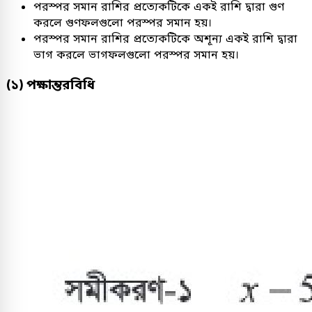
পরস্পর সমান রাশির প্রত্যেকটিকে একই রাশি দ্বারা গুণ
করলে গুণফলগুলো পরস্পর সমান হয়।
পরস্পর সমান রাশির প্রত্যেকটিকে অশূন্য একই রাশি দ্বারা
ভাগ করলে ভাগফলগুলো পরস্পর সমান হয়।
(১) পক্ষান্তরবিধি