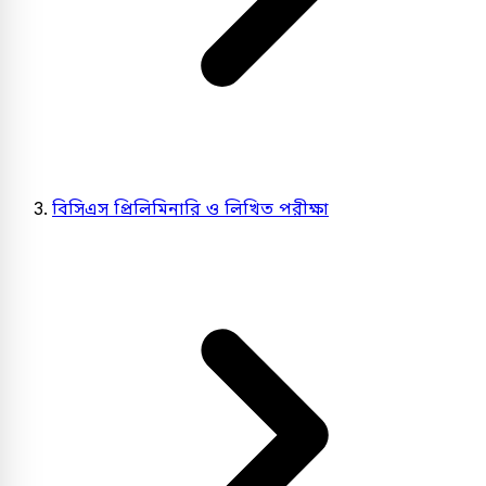
বিসিএস প্রিলিমিনারি ও লিখিত পরীক্ষা