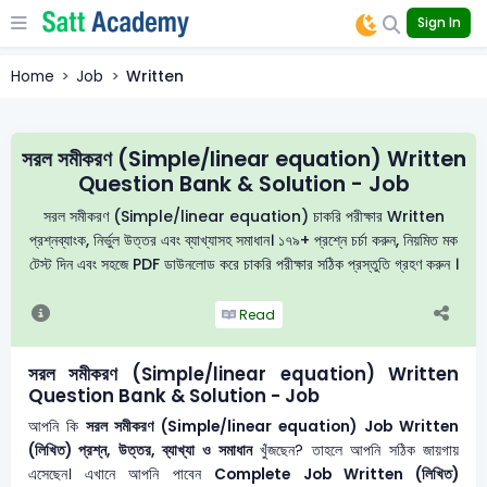
Sign In
Home
Job
Written
সরল সমীকরণ (Simple/linear equation) Written
Question Bank & Solution - Job
সরল সমীকরণ (Simple/linear equation) চাকরি পরীক্ষার Written
প্রশ্নব্যাংক, নির্ভুল উত্তর এবং ব্যাখ্যাসহ সমাধান। ১৭৯+ প্রশ্নে চর্চা করুন, নিয়মিত মক
টেস্ট দিন এবং সহজে PDF ডাউনলোড করে চাকরি পরীক্ষার সঠিক প্রস্তুতি গ্রহণ করুন ।
Read
সরল সমীকরণ (Simple/linear equation) Written
Question Bank & Solution - Job
আপনি কি
সরল সমীকরণ (Simple/linear equation)
Job Written
(লিখিত) প্রশ্ন, উত্তর, ব্যাখ্যা ও সমাধান
খুঁজছেন? তাহলে আপনি সঠিক জায়গায়
এসেছেন। এখানে আপনি পাবেন
Complete Job Written (লিখিত)