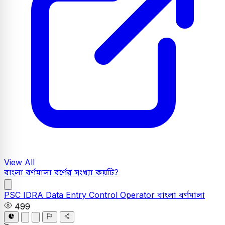
View All
বাংলা বর্ণমালা বর্ণের সংখ্যা কয়টি?
PSC
IDRA Data Entry Control Operator
বাংলা
বর্ণমালা
499