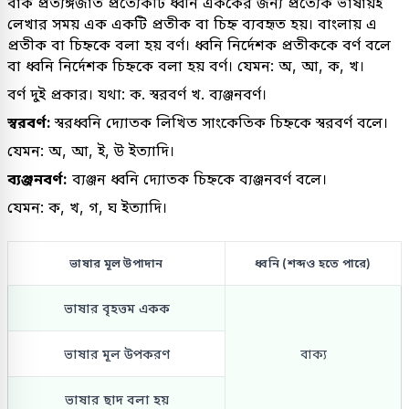
বাক প্রত্যঙ্গজাত প্রত্যেকটি ধ্বনি এককের জন্য প্রত্যেক ভাষায়ই
লেখার সময় এক একটি প্রতীক বা চিহ্ন ব্যবহৃত হয়। বাংলায় এ
প্রতীক বা চিহ্নকে বলা হয় বর্ণ। ধ্বনি নির্দেশক প্রতীককে বর্ণ বলে
বা ধ্বনি নির্দেশক চিহ্নকে বলা হয় বর্ণ। যেমন: অ, আ, ক, খ।
বর্ণ দুই প্রকার। যথা: ক. স্বরবর্ণ খ. ব্যঞ্জনবর্ণ।
স্বরবর্ণ:
স্বরধ্বনি দ্যোতক লিখিত সাংকেতিক চিহ্নকে স্বরবর্ণ বলে।
যেমন: অ, আ, ই, উ ইত্যাদি।
ব্যঞ্জনবর্ণ:
ব্যঞ্জন ধ্বনি দ্যোতক চিহ্নকে ব্যঞ্জনবর্ণ বলে।
যেমন: ক, খ, গ, ঘ ইত্যাদি।
ভাষার মূল উপাদান
ধ্বনি (শব্দও হতে পারে)
ভাষার বৃহত্তম একক
ভাষার মূল উপকরণ
বাক্য
ভাষার ছাদ বলা হয়