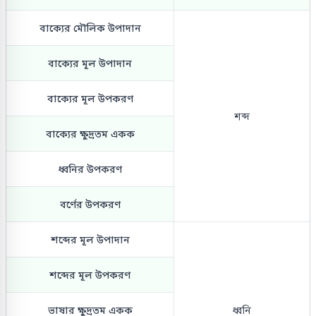
বাক্যের মৌলিক উপাদান
বাক্যের মূল উপাদান
বাক্যের মূল উপকরণ
শব্দ
বাক্যের ক্ষুদ্রতম একক
ধ্বনির উপকরণ
বর্ণের উপকরণ
শব্দের মূল উপাদান
শব্দের মূল উপকরণ
ভাষার ক্ষুদ্রতম একক
ধ্বনি