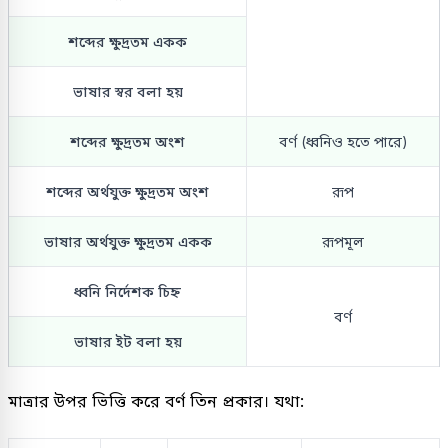
শব্দের ক্ষুদ্রতম একক
ভাষার স্বর বলা হয়
শব্দের ক্ষুদ্রতম অংশ
বর্ণ (ধ্বনিও হতে পারে)
শব্দের অর্থযুক্ত ক্ষুদ্রতম অংশ
রূপ
ভাষার অর্থযুক্ত ক্ষুদ্রতম একক
রূপমূল
ধ্বনি নির্দেশক চিহ্ন
বর্ণ
ভাষার ইট বলা হয়
মাত্রার উপর ভিত্তি করে বর্ণ তিন প্রকার। যথা: