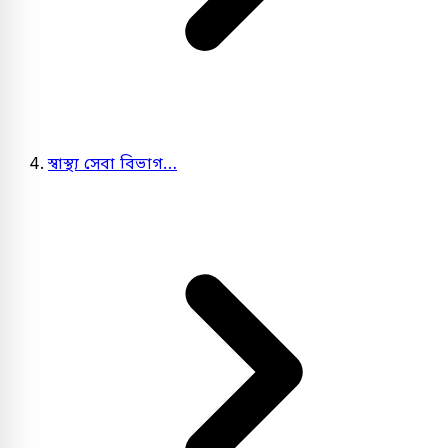
স্বাস্থ্য সেবা বিভাগ…