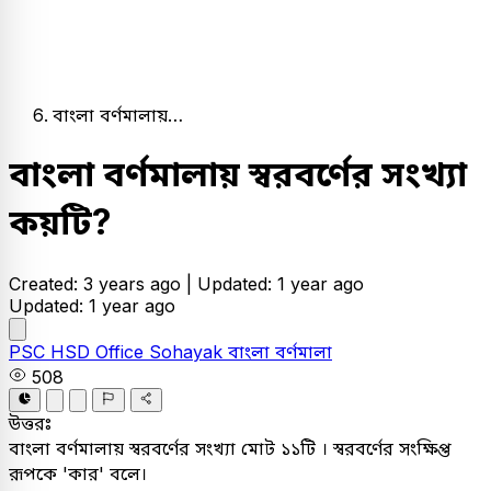
বাংলা বর্ণমালায়…
বাংলা বর্ণমালায় স্বরবর্ণের সংখ্যা
কয়টি?
Created: 3 years ago |
Updated: 1 year ago
Updated: 1 year ago
PSC
HSD Office Sohayak
বাংলা
বর্ণমালা
508
উত্তরঃ
বাংলা বর্ণমালায় স্বরবর্ণের সংখ্যা মোট ১১টি । স্বরবর্ণের সংক্ষিপ্ত
রূপকে 'কার' বলে।