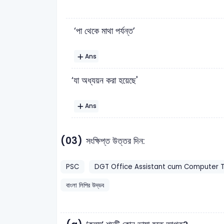
‘পা থেকে মাথা পর্যন্ত’
Ans
‘যা অধ্যয়ন করা হয়েছে'
Ans
(03)
সংক্ষিপ্ত উত্তর দিন:
PSC
DGT Office Assistant cum Computer T
বাংলা লিপির উদ্ভব