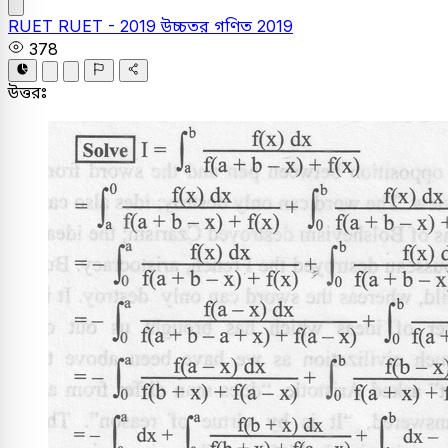
RUET
RUET - 2019
উচ্চতর গণিত
2019
378
উত্তরঃ