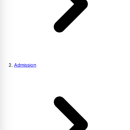
Admission