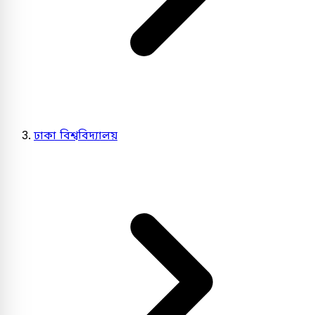
ঢাকা বিশ্ববিদ্যালয়