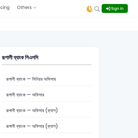
icing
Others
Sign In
রূপালী ব্যাংক পিএলসি
রূপালী ব্যাংক — সিনিয়র অফিসার
রূপালী ব্যাংক — অফিসার
রূপালী ব্যাংক — অফিসার (ক্যাশ)
রূপালী ব্যাংক — অফিসার (ক্যাশ)