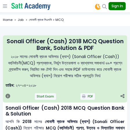
Sign In
Home
Job
সোনালী ব্যাংক পিএলসি > MCQ
Sonali Officer (Cash) 2018 MCQ Question
Bank, Solution & PDF
২০১৮ সালের সোনালী ব্যাংক অফিসার (ক্যাশ) (Sonali Officer (Cash))
বহুনির্বাচনী(MCQ) প্রশ্নব্যাংক, নির্ভুল উত্তরমালা ও ব্যাখ্যাসহ সমাধান। ৬৯+ প্রশ্নে
প্র্যাকটিস করুন, নিয়মিত মক টেস্ট দিন এবং সহজে PDF ডাউনলোড করে সোনালী ব্যাংক
অফিসার (ক্যাশ) নিয়োগ পরীক্ষার সঠিক প্রস্তুতি নিন।
তারিখ:
২৭-০৪-২০১৮
Start Exam
PDF
Sonali Officer (Cash) 2018 MCQ Question Bank
& Solution
আপনি কি
2018
সালের
সোনালী ব্যাংক অফিসার (ক্যাশ) (Sonali Officer
(Cash))
নিয়োগ পরীক্ষার
MCQ (বহুনির্বাচনী) প্রশ্ন, উত্তর ও বিস্তারিত সমাধান