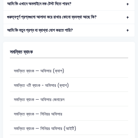
আমি কি এখানে অনলাইনে মক টেস্ট দিতে পারব?
গুরুত্বপূর্ণ প্রশ্নগুলো আলাদা করে রাখার কোনো ব্যবস্থা আছে কি?
আমি কি নতুন প্রশ্ন বা ব্যাখ্যা যোগ করতে পারি?
সমন্বিত ব্যাংক
সমন্বিত ব্যাংক — অফিসার (ক্যাশ)
সমন্বিত ৭টি ব্যাংক - অফিসার (ক্যাশ)
সমন্বিত ব্যাংক — অফিসার জেনারেল
সমন্বিত ব্যাংক — সিনিয়র অফিসার
সমন্বিত ব্যাংক — সিনিয়র অফিসার (আইটি)