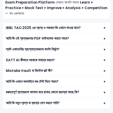
Exam Preparation Platform
যেখানে আপনি পাবেন
Learn +
Practice + Mock Test + Improve + Analysis + Competition
— সব একসাথে।
IBBL TAO 2025 এর প্রশ্ন ও সমাধান কি এখানে পাওয়া যাবে?
আমি কি এই প্রশ্নগুলোর PDF ডাউনলোড করতে পারব?
স্যাট একাডেমির প্রশ্নোত্তরগুলো কতটা নির্ভুল?
SATT AI কীভাবে আমাকে সাহায্য করবে?
Mistake Vault বা মিস্টেক ভল্ট কী?
আমি কি এখানে অনলাইনে মক টেস্ট দিতে পারব?
গুরুত্বপূর্ণ প্রশ্নগুলো আলাদা করে রাখার কোনো ব্যবস্থা আছে কি?
আমি কি নতুন প্রশ্ন বা ব্যাখ্যা যোগ করতে পারি?