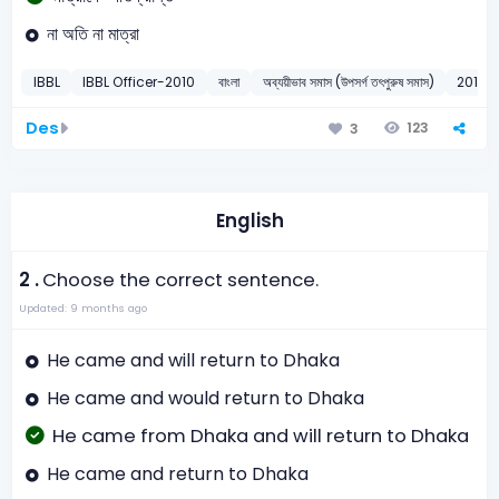
না অতি না মাত্রা
IBBL
IBBL Officer-2010
বাংলা
অব্যয়ীভাব সমাস (উপসর্গ তৎপুরুষ সমাস)
2010
Des
123
3
English
2 .
Choose the correct sentence.
Updated: 9 months ago
He came and will return to Dhaka
He came and would return to Dhaka
He came from Dhaka and will return to Dhaka
He came and return to Dhaka