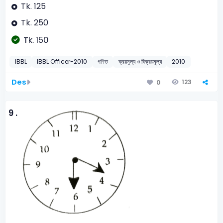
Tk. 125
Tk. 250
Tk. 150
IBBL
IBBL Officer-2010
গণিত
ক্রয়মূল্য ও বিক্রয়মূল্য
2010
Des
123
0
9 .