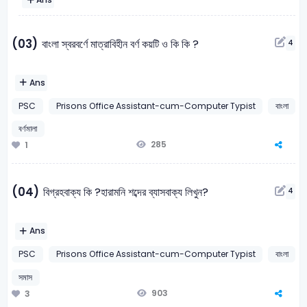
(03)
বাংলা স্বরবর্ণে মাত্রাবিহীন বর্ণ কয়টি ও কি কি ?
4
Ans
PSC
Prisons Office Assistant-cum-Computer Typist
বাংলা
বর্ণমালা
285
1
(04)
বিগ্রহবাক্য কি ?হারামনি শব্দের ব্যাসবাক্য লিখুন?
4
Ans
PSC
Prisons Office Assistant-cum-Computer Typist
বাংলা
সমাস
903
3