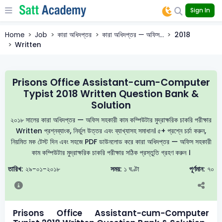
Sign In
Home
Job
কারা অধিদপ্তর
কারা অধিদপ্তর — অফিস...
2018
Written
Prisons Office Assistant-cum-Computer
Typist 2018 Written Question Bank &
Solution
২০১৮ সালের কারা অধিদপ্তর — অফিস সহকারী কাম কম্পিউটার মুদ্রাক্ষরিক চাকরি পরীক্ষার
Written প্রশ্নব্যাংক, নির্ভুল উত্তর এবং ব্যাখ্যাসহ সমাধান। ৫+ প্রশ্নে চর্চা করুন,
নিয়মিত মক টেস্ট দিন এবং সহজে PDF ডাউনলোড করে কারা অধিদপ্তর — অফিস সহকারী
কাম কম্পিউটার মুদ্রাক্ষরিক চাকরি পরীক্ষার সঠিক প্রস্তুতি গ্রহণ করুন ।
তারিখ:
২৯-০১-২০১৮
সময়:
১ ঘণ্টা
পূর্ণমান:
৭০
Prisons Office Assistant-cum-Computer