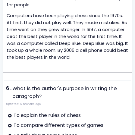
for people.
Computers have been playing chess since the 1970s.
At first, they did not play well. They made mistakes. As
time went on they grew stronger. In 1997, a computer
beat the best player in the world for the first time. It
was a computer called Deep Blue. Deep Blue was big. It
took up a whole room. By 2006 a cell phone could beat
the best players in the world.
6 .
What is the author's purpose in writing the
paragraph?
Updated: 6 months ago
To explain the rules of chess
To compare different types of games