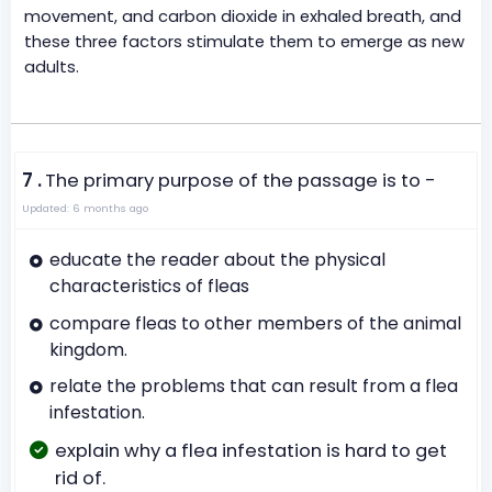
movement, and carbon dioxide in exhaled breath, and
these three factors stimulate them to emerge as new
adults.
7 .
The primary purpose of the passage is to -
Updated: 6 months ago
educate the reader about the physical
characteristics of fleas
compare fleas to other members of the animal
kingdom.
relate the problems that can result from a flea
infestation.
explain why a flea infestation is hard to get
rid of.