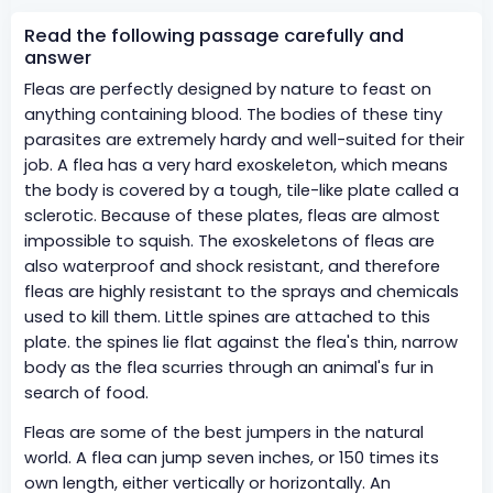
Read the following passage carefully and
answer
Fleas are perfectly designed by nature to feast on
anything containing blood. The bodies of these tiny
parasites are extremely hardy and well-suited for their
job. A flea has a very hard exoskeleton, which means
the body is covered by a tough, tile-like plate called a
sclerotic. Because of these plates, fleas are almost
impossible to squish. The exoskeletons of fleas are
also waterproof and shock resistant, and therefore
fleas are highly resistant to the sprays and chemicals
used to kill them. Little spines are attached to this
plate. the spines lie flat against the flea's thin, narrow
body as the flea scurries through an animal's fur in
search of food.
Fleas are some of the best jumpers in the natural
world. A flea can jump seven inches, or 150 times its
own length, either vertically or horizontally. An