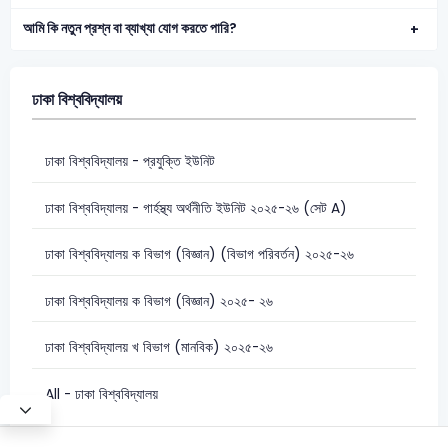
আমি কি নতুন প্রশ্ন বা ব্যাখ্যা যোগ করতে পারি?
ঢাকা বিশ্ববিদ্যালয়
ঢাকা বিশ্ববিদ্যালয় - প্রযুক্তি ইউনিট
ঢাকা বিশ্ববিদ্যালয় - গার্হস্থ্য অর্থনীতি ইউনিট ২০২৫-২৬ (সেট A)
ঢাকা বিশ্ববিদ্যালয় ক বিভাগ (বিজ্ঞান) (বিভাগ পরিবর্তন) ২০২৫-২৬
ঢাকা বিশ্ববিদ্যালয় ক বিভাগ (বিজ্ঞান) ২০২৫- ২৬
ঢাকা বিশ্ববিদ্যালয় খ বিভাগ (মানবিক) ২০২৫-২৬
All - ঢাকা বিশ্ববিদ্যালয়