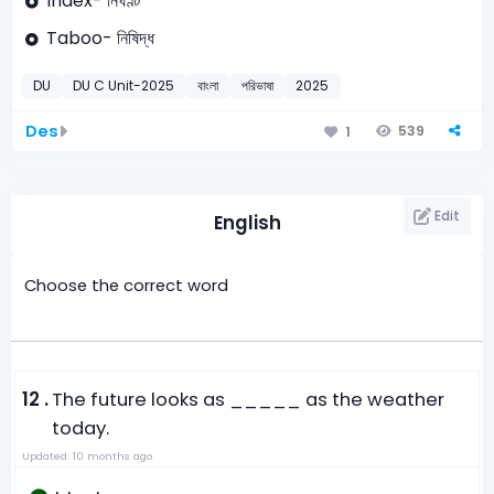
Index- নির্ঘণ্ট
Taboo- নিষিদ্ধ
DU
DU C Unit-2025
বাংলা
পরিভাষা
2025
Des
539
1
Edit
English
Choose the correct word
12 .
The future looks as _____ as the weather
today.
Updated: 10 months ago