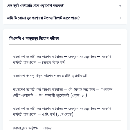
কেন স্যাট একাডেমি থেকে পড়াশোনা করবেন?
আমি কি কোনো ভুল প্রশ্ন বা উত্তর রিপোর্ট করতে পারব?
পিএসসি ও অন্যান্য নিয়োগ পরীক্ষা
বাংলাদেশ সরকারী কর্ম কমিশন সচিবালয় — জনপ্রশাসন মন্ত্রণালয় — সরকারি
কর্মচারী হাসপাতাল — সিনিয়র স্টাফ নার্স
বাংলাদেশ পরমাণু শক্তি কমিশন - ল্যাবরেটরি অ্যাটেনডেন্ট
বাংলাদেশ সরকারী কর্ম কমিশন সচিবালয় — নৌপরিবহন মন্ত্রণালয় — বাংলাদেশ
মেরিন একাডেমি — উপ-সহকারী প্রকৌশলী (গ্রেড-১০)
বাংলাদেশ সরকারী কর্ম কমিশন সচিবালয় — জনপ্রশাসন মন্ত্রণালয় — সরকারি
কর্মচারী হাসপাতাল — ও.টি. নার্স (১০ম গ্রেড)
মোংলা বন্দর কর্তৃপক্ষ — লস্কর