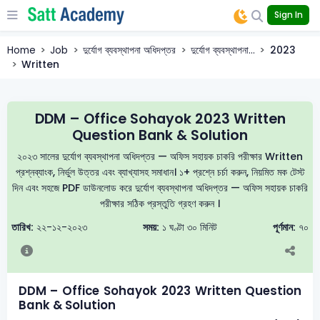
Sign In
Home
Job
দুর্যোগ ব্যবস্থাপনা অধিদপ্তর
দুর্যোগ ব্যবস্থাপনা...
2023
Written
DDM – Office Sohayok 2023 Written
Question Bank & Solution
২০২৩ সালের দুর্যোগ ব্যবস্থাপনা অধিদপ্তর — অফিস সহায়ক চাকরি পরীক্ষার Written
প্রশ্নব্যাংক, নির্ভুল উত্তর এবং ব্যাখ্যাসহ সমাধান। ১+ প্রশ্নে চর্চা করুন, নিয়মিত মক টেস্ট
দিন এবং সহজে PDF ডাউনলোড করে দুর্যোগ ব্যবস্থাপনা অধিদপ্তর — অফিস সহায়ক চাকরি
পরীক্ষার সঠিক প্রস্তুতি গ্রহণ করুন ।
তারিখ:
২২-১২-২০২৩
সময়:
১ ঘণ্টা ৩০ মিনিট
পূর্ণমান:
৭০
DDM – Office Sohayok 2023 Written Question
Bank & Solution