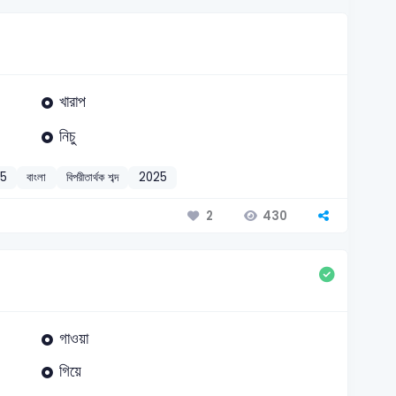
খারাপ
নিচু
25
বাংলা
বিপরীতার্থক শব্দ
2025
430
2
গাওয়া
গিয়ে