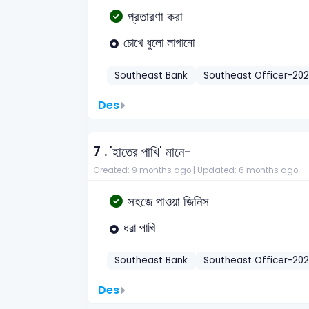
প্রতারণা করা
চোখে ধুলো লাগানো
Southeast Bank
Southeast Officer-20
Des
7 .
'হাতের পাখি' মানে-
Created: 9 months ago |
Updated: 6 months ago
সহজে পাওয়া জিনিস
ধরা পাখি
Southeast Bank
Southeast Officer-20
Des