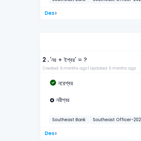
Des
2 .
'নর + ইশ্বর' = ?
Created: 9 months ago |
Updated: 6 months ago
নরেশ্বর
নরীশ্বর
Southeast Bank
Southeast Officer-20
Des