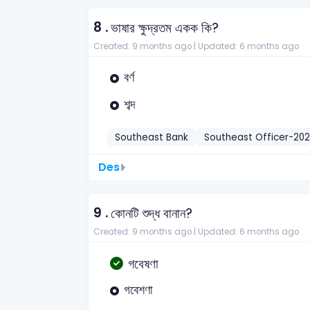
8 .
ভাষার ক্ষুদ্রতম একক কি?
Created: 9 months ago |
Updated: 6 months ago
বর্ণ
শব্দ
Southeast Bank
Southeast Officer-20
Des
9 .
কোনটি শুদ্ধ বানান?
Created: 9 months ago |
Updated: 6 months ago
গবেষণা
গবেশণা