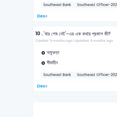
Southeast Bank
Southeast Officer-20
Des
10 .
'যার শেষ নেই'-এর এক কথায় প্রকাশ কী?
Created: 9 months ago |
Updated: 8 months ago
অফুরন্ত
সীমাহীন
Southeast Bank
Southeast Officer-20
Des