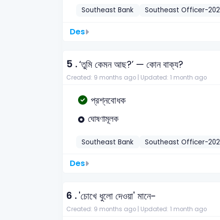
Southeast Bank
Southeast Officer-20
Des
5 .
‘তুমি কেমন আছ?’ — কোন বাক্য?
Created: 9 months ago |
Updated: 1 month ago
প্রশ্নবোধক
ঘোষণামূলক
Southeast Bank
Southeast Officer-20
Des
6 .
'চোখে ধুলো দেওয়া' মানে-
Created: 9 months ago |
Updated: 1 month ago