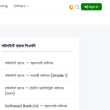
icing
Others
Sign In
সাউথইস্ট ব্যাংক পিএলসি
সাউথইস্ট ব্যাংক. — প্রবেশনারি অফিসার
সাউথইস্ট ব্যাংক. — সহকারী অফিসার (Grade 1)
সাউথইস্ট ব্যাংক — ট্রেইনি অ্যাসিস্ট্যান্ট অফিসার
(ক্যাশ)
Sotheast Bank Ltd. — প্রবেশনারি অফিসার