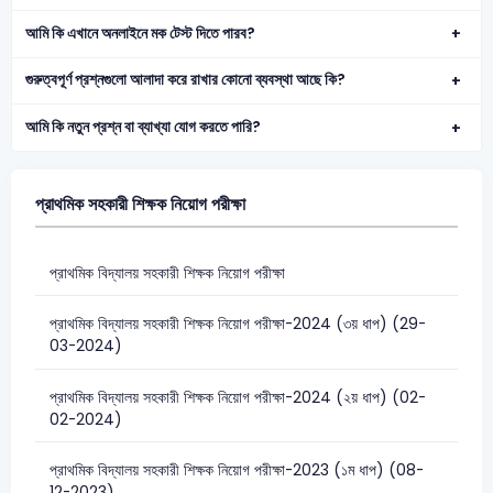
আমি কি এখানে অনলাইনে মক টেস্ট দিতে পারব?
গুরুত্বপূর্ণ প্রশ্নগুলো আলাদা করে রাখার কোনো ব্যবস্থা আছে কি?
আমি কি নতুন প্রশ্ন বা ব্যাখ্যা যোগ করতে পারি?
প্রাথমিক সহকারী শিক্ষক নিয়োগ পরীক্ষা
প্রাথমিক বিদ্যালয় সহকারী শিক্ষক নিয়োগ পরীক্ষা
প্রাথমিক বিদ্যালয় সহকারী শিক্ষক নিয়োগ পরীক্ষা-2024 (৩য় ধাপ) (29-
03-2024)
প্রাথমিক বিদ্যালয় সহকারী শিক্ষক নিয়োগ পরীক্ষা-2024 (২য় ধাপ) (02-
02-2024)
প্রাথমিক বিদ্যালয় সহকারী শিক্ষক নিয়োগ পরীক্ষা-2023 (১ম ধাপ) (08-
12-2023)