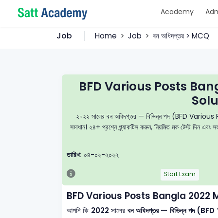
Academy
Adm
Job
Home
Job
বন অধিদপ্তর > MCQ
BFD Various Posts Ban
Solu
২০২২ সালের বন অধিদপ্তর — বিভিন্ন পদ (BFD Various Posts)
সমাধান। ২৪+ প্রশ্নে প্র্যাকটিস করুন, নিয়মিত মক টেস্ট দিন এব
তারিখ:
০৪-০২-২০২২
Start Exam
BFD Various Posts Bangla 2022 
আপনি কি
2022
সালের
বন অধিদপ্তর — বিভিন্ন পদ (