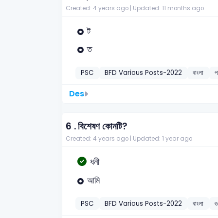
Created: 4 years ago |
Updated: 11 months ago
ট
ত
PSC
BFD Various Posts-2022
বাংলা
প
Des
6 .
বিশেষণ কোনটি?
Created: 4 years ago |
Updated: 1 year ago
ধনী
আমি
PSC
BFD Various Posts-2022
বাংলা
গ