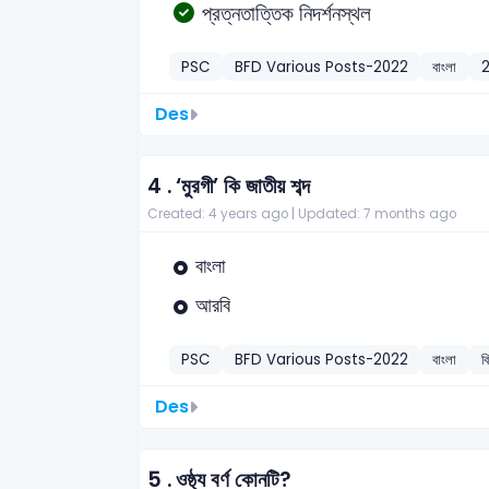
প্রত্নতাত্তিক নিদর্শনস্থল
PSC
BFD Various Posts-2022
বাংলা
Des
4 .
‘মুরগী’ কি জাতীয় শব্দ
Created: 4 years ago |
Updated: 7 months ago
বাংলা
আরবি
PSC
BFD Various Posts-2022
বাংলা
ব
Des
5 .
ওষ্ঠ্য বর্ণ কোনটি?