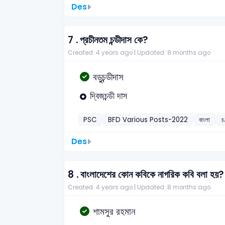
Des
7 .
প্রচীনতম চন্ডীদাস কে?
Created: 4 years ago |
Updated: 8 months ago
বড়ুচন্ডীদাস
দ্বিজচন্ডী দাস
PSC
BFD Various Posts-2022
বাংলা
চ
Des
8 .
বাংলাদেশের কোন কবিকে নাগরিক কবি বলা হয়?
Created: 4 years ago |
Updated: 8 months ago
শামসুর রহমান