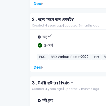
Des
2 .
শব্দের আগে বসে কোনটি?
Created: 4 years ago |
Updated: 6 months ago
অনুসর্গ
উপসর্গ
PSC
BFD Various Posts-2022
বাংলা
উ
Des
3 .
উয়ারী বটেশ্বর বিখ্যাত -
Created: 4 years ago |
Updated: 7 months ago
নদী বন্দর