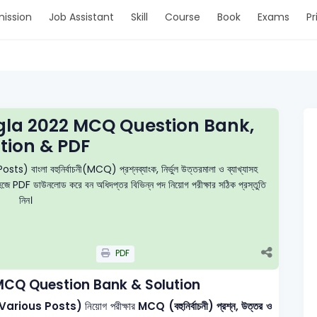
ission
Job Assistant
Skill
Course
Book
Exams
Pr
gla 2022 MCQ Question Bank,
tion & PDF
 বাংলা বহুনির্বাচনী(MCQ) প্রশ্নব্যাংক, নির্ভুল উত্তরমালা ও ব্যাখ্যাসহ
ং সহজে PDF ডাউনলোড করে বন অধিদপ্তর বিভিন্ন পদ নিয়োগ পরীক্ষার সঠিক প্রস্তুতি
নিন।
PDF
MCQ Question Bank & Solution
BFD Various Posts)
নিয়োগ পরীক্ষার
MCQ (বহুনির্বাচনী) প্রশ্ন, উত্তর ও