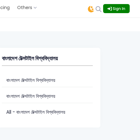
icing
Others
Sign In
বাংলাদেশ টেক্সটাইল বিশ্ববিদ্যালয়
বাংলাদেশ টেক্সটাইল বিশ্ববিদ্যালয়
বাংলাদেশ টেক্সটাইল বিশ্ববিদ্যালয়
All - বাংলাদেশ টেক্সটাইল বিশ্ববিদ্যালয়