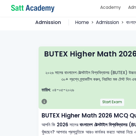
Academy
Adm
Admission
Home
Admission
বাংলা
BUTEX Higher Math 2026
২০২৬ সালের বাংলাদেশ টেক্সটাইল বিশ্ববিদ্যালয় (BUTEX) উচ্চতর 
৩০+ প্রশ্নে প্র্যাকটিস করুন, নিয়মিত মক টেস্ট দিন এ
তারিখ:
০৪-০৫-২০২৬
Start Exam
BUTEX Higher Math 2026 MCQ Qu
আপনি কি
2026
সালের
বাংলাদেশ টেক্সটাইল বিশ্ববিদ্যালয়
খুঁজছেন? আপনার প্রস্তুতিকে আরও কার্যকর করতে আমরা নিয়ে