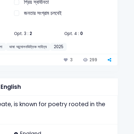
প্রিয় স্বাধীনতা
জনতার সংগ্রাম চলবেই
Opt. 3 :
2
Opt. 4 :
0
লা
ভাষা আন্দোলনভিত্তিক সাহিত্য
2025
299
3
English
te, is known for poetry rooted in the
England