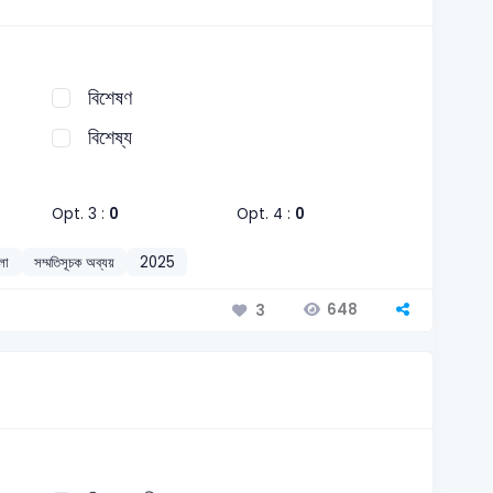
বিশেষণ
বিশেষ্য
Opt. 3 :
0
Opt. 4 :
0
লা
সম্মতিসূচক অব্যয়
2025
648
3