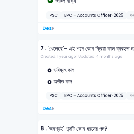
জটিল বাক্য
PSC
BPC – Accounts Officer-2025
বাং
Des
7 .
'খেলেছে'- এই শব্দে কোন ক্রিয়া কাল ব্যবহৃত 
Created: 1 year ago |
Updated: 4 months ago
ভবিষ্যৎ কাল
অতীত কাল
PSC
BPC – Accounts Officer-2025
বাং
Des
8 .
'অবশ্যই' শব্দটি কোন ধরনের পদ?