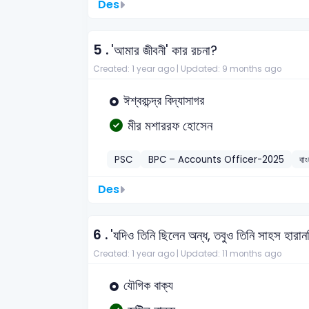
Des
5 .
'আমার জীবনী' কার রচনা?
Created: 1 year ago |
Updated: 9 months ago
ঈশ্বরচন্দ্র বিদ্যাসাগর
মীর মশাররফ হোসেন
PSC
BPC – Accounts Officer-2025
বাং
Des
6 .
'যদিও তিনি ছিলেন অন্ধ, তবুও তিনি সাহস হারা
Created: 1 year ago |
Updated: 11 months ago
যৌগিক বাক্য