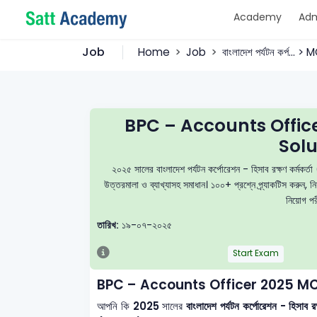
Academy
Adm
Job
Home
Job
বাংলাদেশ পর্যটন কর্প... >
BPC – Accounts Offic
Solu
২০২৫ সালের বাংলাদেশ পর্যটন কর্পোরেশন - হিসাব রক্ষণ কর্ম
উত্তরমালা ও ব্যাখ্যাসহ সমাধান। ১০০+ প্রশ্নে প্র্যাকটিস করুন,
নিয়োগ পরী
তারিখ:
১৯-০৭-২০২৫
Start Exam
BPC – Accounts Officer 2025 MC
আপনি কি
2025
সালের
বাংলাদেশ পর্যটন কর্পোরেশন - হি