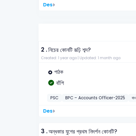
Des
2 .
নিচের কোনটি রূঢ়ি শব্দ?
Created: 1 year ago |
Updated: 1 month ago
পাঠক
বাঁশি
PSC
BPC – Accounts Officer-2025
বাং
Des
3 .
অন্ধকার যুগের প্রথম নিদর্শন কোনটি?