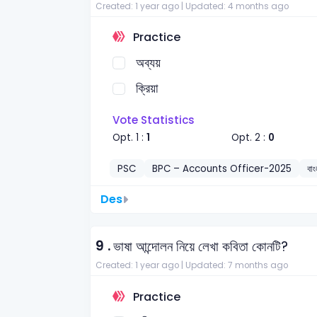
Created: 1 year ago |
Updated: 4 months ago
Practice
অব্যয়
ক্রিয়া
Vote Statistics
Opt. 1 :
1
Opt. 2 :
0
PSC
BPC – Accounts Officer-2025
বাং
Des
9 .
ভাষা আন্দোলন নিয়ে লেখা কবিতা কোনটি?
Created: 1 year ago |
Updated: 7 months ago
Practice