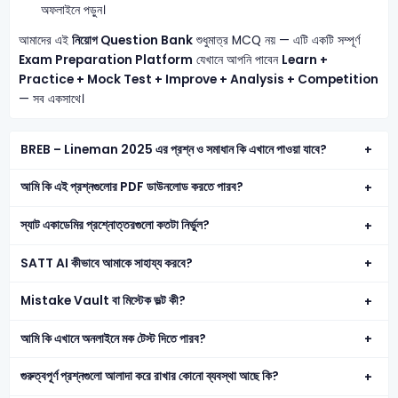
অফলাইনে পড়ুন।
আমাদের এই
নিয়োগ Question Bank
শুধুমাত্র MCQ নয় — এটি একটি সম্পূর্ণ
Exam Preparation Platform
যেখানে আপনি পাবেন
Learn +
Practice + Mock Test + Improve + Analysis + Competition
— সব একসাথে।
BREB – Lineman 2025 এর প্রশ্ন ও সমাধান কি এখানে পাওয়া যাবে?
আমি কি এই প্রশ্নগুলোর PDF ডাউনলোড করতে পারব?
স্যাট একাডেমির প্রশ্নোত্তরগুলো কতটা নির্ভুল?
SATT AI কীভাবে আমাকে সাহায্য করবে?
Mistake Vault বা মিস্টেক ভল্ট কী?
আমি কি এখানে অনলাইনে মক টেস্ট দিতে পারব?
গুরুত্বপূর্ণ প্রশ্নগুলো আলাদা করে রাখার কোনো ব্যবস্থা আছে কি?