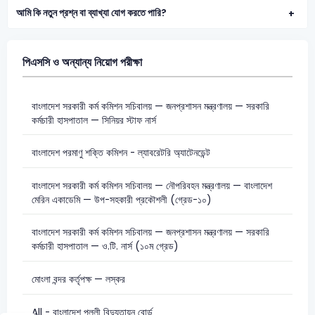
আমি কি নতুন প্রশ্ন বা ব্যাখ্যা যোগ করতে পারি?
পিএসসি ও অন্যান্য নিয়োগ পরীক্ষা
বাংলাদেশ সরকারী কর্ম কমিশন সচিবালয় — জনপ্রশাসন মন্ত্রণালয় — সরকারি
কর্মচারী হাসপাতাল — সিনিয়র স্টাফ নার্স
বাংলাদেশ পরমাণু শক্তি কমিশন - ল্যাবরেটরি অ্যাটেনডেন্ট
বাংলাদেশ সরকারী কর্ম কমিশন সচিবালয় — নৌপরিবহন মন্ত্রণালয় — বাংলাদেশ
মেরিন একাডেমি — উপ-সহকারী প্রকৌশলী (গ্রেড-১০)
বাংলাদেশ সরকারী কর্ম কমিশন সচিবালয় — জনপ্রশাসন মন্ত্রণালয় — সরকারি
কর্মচারী হাসপাতাল — ও.টি. নার্স (১০ম গ্রেড)
মোংলা বন্দর কর্তৃপক্ষ — লস্কর
All - বাংলাদেশ পল্লী বিদ্যুতায়ন বোর্ড