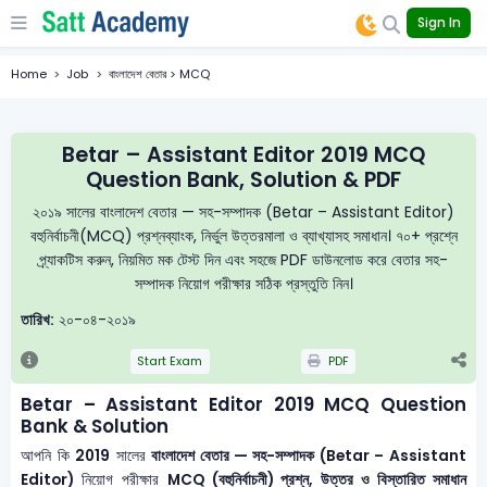
Sign In
Home
Job
বাংলাদেশ বেতার > MCQ
Betar – Assistant Editor 2019 MCQ
Question Bank, Solution & PDF
২০১৯ সালের বাংলাদেশ বেতার — সহ-সম্পাদক (Betar – Assistant Editor)
বহুনির্বাচনী(MCQ) প্রশ্নব্যাংক, নির্ভুল উত্তরমালা ও ব্যাখ্যাসহ সমাধান। ৭০+ প্রশ্নে
প্র্যাকটিস করুন, নিয়মিত মক টেস্ট দিন এবং সহজে PDF ডাউনলোড করে বেতার সহ-
সম্পাদক নিয়োগ পরীক্ষার সঠিক প্রস্তুতি নিন।
তারিখ:
২০-০৪-২০১৯
Start Exam
PDF
Betar – Assistant Editor 2019 MCQ Question
Bank & Solution
আপনি কি
2019
সালের
বাংলাদেশ বেতার — সহ-সম্পাদক (Betar – Assistant
Editor)
নিয়োগ পরীক্ষার
MCQ (বহুনির্বাচনী) প্রশ্ন, উত্তর ও বিস্তারিত সমাধান