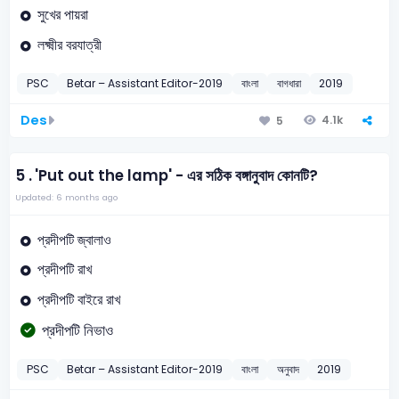
সুখের পায়রা
লক্ষ্মীর বরযাত্রী
PSC
Betar – Assistant Editor-2019
বাংলা
বাগধারা
2019
Des
4.1k
5
5 .
'Put out the lamp' - এর সঠিক বঙ্গানুবাদ কোনটি?
Updated: 6 months ago
প্রদীপটি জ্বালাও
প্রদীপটি রাখ
প্রদীপটি বাইরে রাখ
প্রদীপটি নিভাও
PSC
Betar – Assistant Editor-2019
বাংলা
অনুবাদ
2019