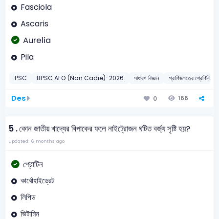
Fasciola
Ascaris
Aurelia
Pila
PSC
BPSC AFO (Non Cadre)-2026
সাধারণ বিজ্ঞান
প্রাণিজগতের শ্রেণি
Des
166
0
5 .
কোন জাতীয় খাদ্যের বিপাকের ফলে নাইট্রোজন ঘটিত বর্জ্য সৃষ্টি হয়?
Updated: 6 months ago
প্রোটিন
কার্বোহাইড্রেট
লিপিড
ভিটামিন