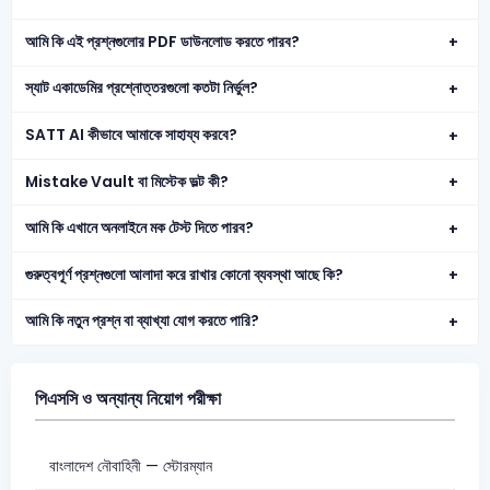
আমি কি এই প্রশ্নগুলোর PDF ডাউনলোড করতে পারব?
স্যাট একাডেমির প্রশ্নোত্তরগুলো কতটা নির্ভুল?
SATT AI কীভাবে আমাকে সাহায্য করবে?
Mistake Vault বা মিস্টেক ভল্ট কী?
আমি কি এখানে অনলাইনে মক টেস্ট দিতে পারব?
গুরুত্বপূর্ণ প্রশ্নগুলো আলাদা করে রাখার কোনো ব্যবস্থা আছে কি?
আমি কি নতুন প্রশ্ন বা ব্যাখ্যা যোগ করতে পারি?
পিএসসি ও অন্যান্য নিয়োগ পরীক্ষা
বাংলাদেশ নৌবাহিনী — স্টোরম্যান