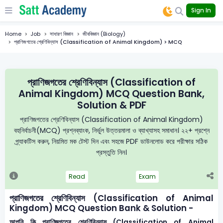
Sign In
Home
Job
সাধারণ বিজ্ঞান
জীববিজ্ঞান (Biology)
প্রাণিজগতের শ্রেণিবিন্যাস (Classification of Animal Kingdom) > MCQ
প্রাণিজগতের শ্রেণিবিন্যাস (Classification of
Animal Kingdom) MCQ Question Bank,
Solution & PDF
প্রাণিজগতের শ্রেণিবিন্যাস (Classification of Animal Kingdom)
বহুনির্বাচনী(MCQ) প্রশ্নব্যাংক, নির্ভুল উত্তরমালা ও ব্যাখ্যাসহ সমাধান। ২২+ প্রশ্নে
প্র্যাকটিস করুন, নিয়মিত মক টেস্ট দিন এবং সহজে PDF ডাউনলোড করে পরীক্ষার সঠিক
প্রস্তুতি নিন।
Read
Exam
প্রাণিজগতের শ্রেণিবিন্যাস (Classification of Animal
Kingdom) MCQ Question Bank & Solution -
আপনি কি প্রাণিজগতের শ্রেণিবিন্যাস (Classification of Animal