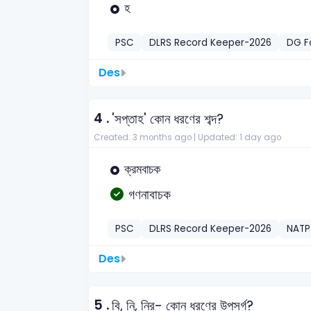
হ
PSC
DLRS Record Keeper-2026
DG F
Des
4 .
'সপ্তাহ' কোন ধরণের শব্দ?
Created: 3 months ago |
Updated: 1 day ago
ক্রমবাচক
গণনাবাচক
PSC
DLRS Record Keeper-2026
NATP 
Des
5 .
বি, নি, নির- কোন ধরণের উপসর্গ?