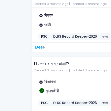
Created: 3 months ago |
Updated: 3 months ago
বিদ্বান
জ্ঞানী
PSC
DLRS Record Keeper-2026
বাংলা
Des
11 .
শুদ্ধ বানান কোনটি?
Created: 3 months ago |
Updated: 3 months ago
বিভিষিকা
বুদ্ধিজীবী
PSC
DLRS Record Keeper-2026
বাংলা