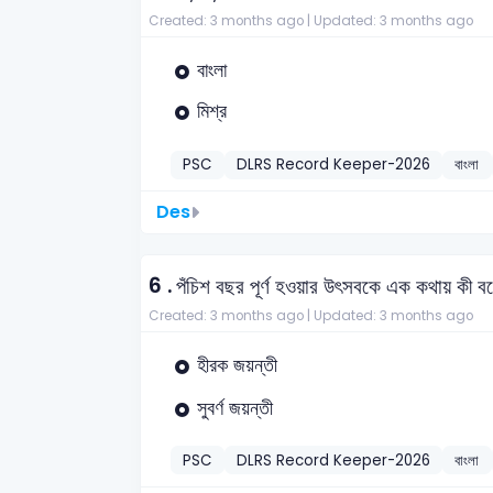
Created: 3 months ago |
Updated: 3 months ago
বাংলা
মিশ্র
PSC
DLRS Record Keeper-2026
বাংলা
Des
6 .
পঁচিশ বছর পূর্ণ হওয়ার উৎসবকে এক কথায় কী ব
Created: 3 months ago |
Updated: 3 months ago
হীরক জয়ন্তী
সুবর্ণ জয়ন্তী
PSC
DLRS Record Keeper-2026
বাংলা