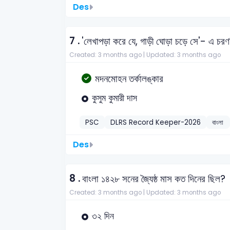
Des
7 .
'লেখাপড়া করে যে, গাড়ী ঘোড়া চড়ে সে'- এ চরণ
Created: 3 months ago |
Updated: 3 months ago
মদনমোহন তর্কালঙ্কার
কুসুম কুমারী দাস
PSC
DLRS Record Keeper-2026
বাংলা
Des
8 .
বাংলা ১৪২৮ সনের জ্যৈষ্ঠ মাস কত দিনের ছিল?
Created: 3 months ago |
Updated: 3 months ago
৩২ দিন