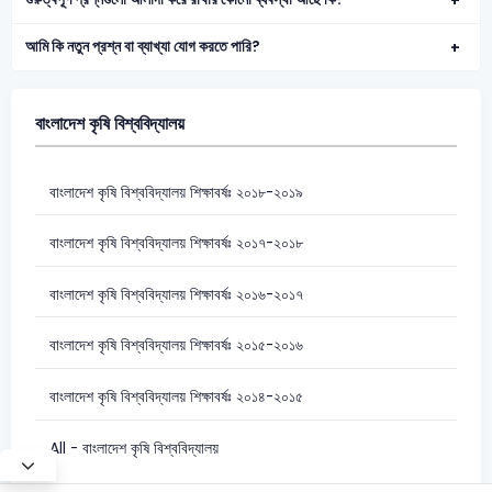
আমি কি নতুন প্রশ্ন বা ব্যাখ্যা যোগ করতে পারি?
বাংলাদেশ কৃষি বিশ্ববিদ্যালয়
বাংলাদেশ কৃষি বিশ্ববিদ্যালয় শিক্ষাবর্ষঃ ২০১৮-২০১৯
বাংলাদেশ কৃষি বিশ্ববিদ্যালয় শিক্ষাবর্ষঃ ২০১৭-২০১৮
বাংলাদেশ কৃষি বিশ্ববিদ্যালয় শিক্ষাবর্ষঃ ২০১৬-২০১৭
বাংলাদেশ কৃষি বিশ্ববিদ্যালয় শিক্ষাবর্ষঃ ২০১৫-২০১৬
বাংলাদেশ কৃষি বিশ্ববিদ্যালয় শিক্ষাবর্ষঃ ২০১৪-২০১৫
All - বাংলাদেশ কৃষি বিশ্ববিদ্যালয়