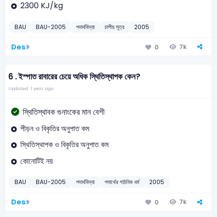
2300 KJ/kg
BAU
BAU-2005
পদার্থবিদ্যা
চাপীয় সূত্র
2005
Des
7k
0
6 .
ইস্পাত রাবারের চেয়ে অধিক স্থিতিস্থাপক কেন?
Updated: 1 year ago
স্থিতিস্থাবক গুনাংকের মান বেশী
পীড়ন ও বিকৃতির অনুপাত কম
স্থিতিস্থাপক ও বিকৃতির অনুপাত কম
কোনোটিই নয়
BAU
BAU-2005
পদার্থবিদ্যা
পদার্থের গাঠনিক ধর্ম
2005
Des
7k
0