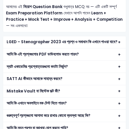
আমাদের এই
নিয়োগ Question Bank
শুধুমাত্র MCQ নয় — এটি একটি সম্পূর্ণ
Exam Preparation Platform
যেখানে আপনি পাবেন
Learn +
Practice + Mock Test + Improve + Analysis + Competition
— সব একসাথে।
LGED – Stenographer 2023 এর প্রশ্ন ও সমাধান কি এখানে পাওয়া যাবে?
আমি কি এই প্রশ্নগুলোর PDF ডাউনলোড করতে পারব?
স্যাট একাডেমির প্রশ্নোত্তরগুলো কতটা নির্ভুল?
SATT AI কীভাবে আমাকে সাহায্য করবে?
Mistake Vault বা মিস্টেক ভল্ট কী?
আমি কি এখানে অনলাইনে মক টেস্ট দিতে পারব?
গুরুত্বপূর্ণ প্রশ্নগুলো আলাদা করে রাখার কোনো ব্যবস্থা আছে কি?
আমি কি নতুন প্রশ্ন বা ব্যাখ্যা যোগ করতে পারি?