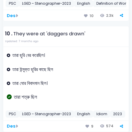
PSC
LGED – Stenographer-2023
English
Definition of Words
Des
2.3k
10
10 .
They were at 'daggers drawn'
Updated: 7 months ago
তারা ছুরি বের করেছিল।
তারা উন্মুক্ত ছুরির কাছে ছিল
তারা ঘোর বিবাদমান ছিল।
তারা শত্রু ছিল
PSC
LGED – Stenographer-2023
English
Idiom
2023
Des
574
9