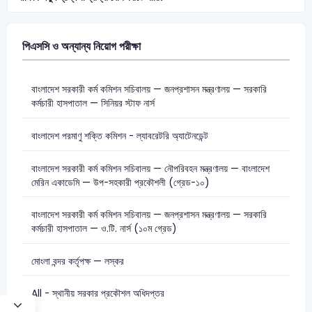
পিএসসি ও অন্যান্য নিয়োগ পরীক্ষা
বাংলাদেশ সরকারী কর্ম কমিশন সচিবালয় — জনপ্রশাসন মন্ত্রণালয় — সরকারি
কর্মচারী হাসপাতাল — সিনিয়র স্টাফ নার্স
বাংলাদেশ পরমাণু শক্তি কমিশন - ল্যাবরেটরি অ্যাটেনডেন্ট
বাংলাদেশ সরকারী কর্ম কমিশন সচিবালয় — নৌপরিবহন মন্ত্রণালয় — বাংলাদেশ
মেরিন একাডেমি — উপ-সহকারী প্রকৌশলী (গ্রেড-১০)
বাংলাদেশ সরকারী কর্ম কমিশন সচিবালয় — জনপ্রশাসন মন্ত্রণালয় — সরকারি
কর্মচারী হাসপাতাল — ও.টি. নার্স (১০ম গ্রেড)
মোংলা বন্দর কর্তৃপক্ষ — লস্কর
All - স্থানীয় সরকার প্রকৌশল অধিদপ্তর