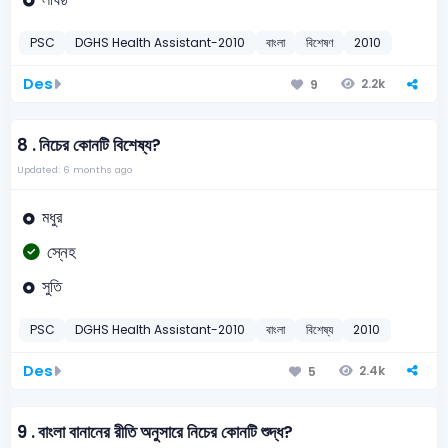
PSC
DGHS Health Assistant-2010
বাংলা
বিশেষণ
2010
Des
2.2k
9
8 .
নিচের কোনটি বিশেষ্য?
Updated: 6 months ago
মধুর
স্নেহ
সুতি
PSC
DGHS Health Assistant-2010
বাংলা
বিশেষ্য
2010
Des
2.4k
5
9 .
বাংলা বানানের রীতি অনুসারে নিচের কোনটি শুদ্ধ?