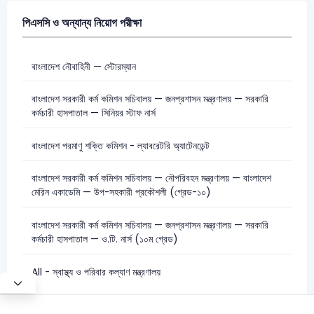
পিএসসি ও অন্যান্য নিয়োগ পরীক্ষা
বাংলাদেশ নৌবাহিনী — স্টোরম্যান
বাংলাদেশ সরকারী কর্ম কমিশন সচিবালয় — জনপ্রশাসন মন্ত্রণালয় — সরকারি
কর্মচারী হাসপাতাল — সিনিয়র স্টাফ নার্স
বাংলাদেশ পরমাণু শক্তি কমিশন - ল্যাবরেটরি অ্যাটেনডেন্ট
বাংলাদেশ সরকারী কর্ম কমিশন সচিবালয় — নৌপরিবহন মন্ত্রণালয় — বাংলাদেশ
মেরিন একাডেমি — উপ-সহকারী প্রকৌশলী (গ্রেড-১০)
বাংলাদেশ সরকারী কর্ম কমিশন সচিবালয় — জনপ্রশাসন মন্ত্রণালয় — সরকারি
কর্মচারী হাসপাতাল — ও.টি. নার্স (১০ম গ্রেড)
All - স্বাস্থ্য ও পরিবার কল্যাণ মন্ত্রণালয়