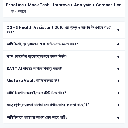
Practice + Mock Test + Improve + Analysis + Competition
— সব একসাথে।
DGHS Health Assistant 2010 এর প্রশ্ন ও সমাধান কি এখানে পাওয়া
যাবে?
আমি কি এই প্রশ্নগুলোর PDF ডাউনলোড করতে পারব?
স্যাট একাডেমির প্রশ্নোত্তরগুলো কতটা নির্ভুল?
SATT AI কীভাবে আমাকে সাহায্য করবে?
Mistake Vault বা মিস্টেক ভল্ট কী?
আমি কি এখানে অনলাইনে মক টেস্ট দিতে পারব?
গুরুত্বপূর্ণ প্রশ্নগুলো আলাদা করে রাখার কোনো ব্যবস্থা আছে কি?
আমি কি নতুন প্রশ্ন বা ব্যাখ্যা যোগ করতে পারি?