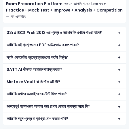
Exam Preparation Platform
যেখানে আপনি পাবেন
Learn +
Practice + Mock Test + Improve + Analysis + Competition
— সব একসাথে।
33rd BCS Preli 2012 এর প্রশ্ন ও সমাধান কি এখানে পাওয়া যাবে?
আমি কি এই প্রশ্নগুলোর PDF ডাউনলোড করতে পারব?
স্যাট একাডেমির প্রশ্নোত্তরগুলো কতটা নির্ভুল?
SATT AI কীভাবে আমাকে সাহায্য করবে?
Mistake Vault বা মিস্টেক ভল্ট কী?
আমি কি এখানে অনলাইনে মক টেস্ট দিতে পারব?
গুরুত্বপূর্ণ প্রশ্নগুলো আলাদা করে রাখার কোনো ব্যবস্থা আছে কি?
আমি কি নতুন প্রশ্ন বা ব্যাখ্যা যোগ করতে পারি?